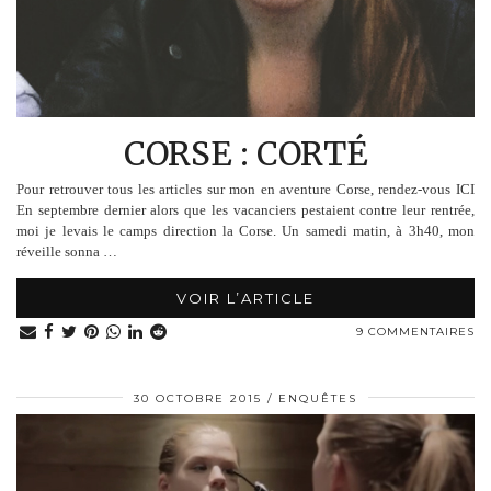
CORSE : CORTÉ
Pour retrouver tous les articles sur mon en aventure Corse, rendez-vous ICI
En septembre dernier alors que les vacanciers pestaient contre leur rentrée,
moi je levais le camps direction la Corse. Un samedi matin, à 3h40, mon
réveille sonna …
VOIR L’ARTICLE
9 COMMENTAIRES
30 OCTOBRE 2015
ENQUÊTES