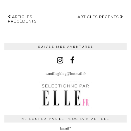
ARTICLES
ARTICLES RÉCENTS
PRÉCÉDENTS
SUIVEZ MES AVENTURES
camillegblog@hotmail.fr
NE LOUPEZ PAS LE PROCHAIN ARTICLE
Email*