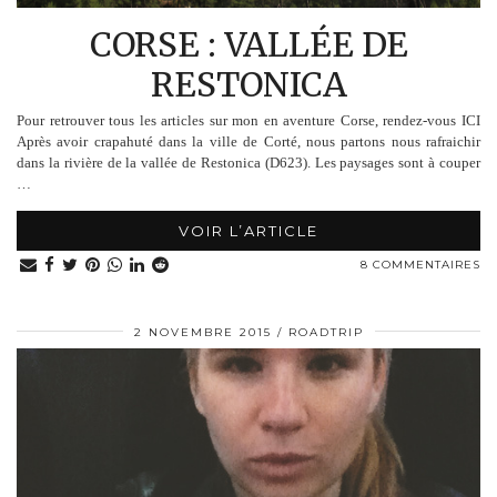
CORSE : VALLÉE DE
RESTONICA
Pour retrouver tous les articles sur mon en aventure Corse, rendez-vous ICI
Après avoir crapahuté dans la ville de Corté, nous partons nous rafraichir
dans la rivière de la vallée de Restonica (D623). Les paysages sont à couper
…
VOIR L’ARTICLE
8 COMMENTAIRES
2 NOVEMBRE 2015
ROADTRIP