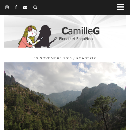
10 NOVEMBRE 2015
ROADTRIP