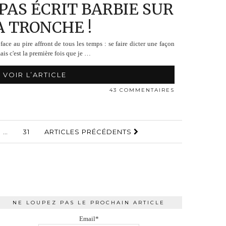
PAS ÉCRIT BARBIE SUR
 TRONCHE !
ace au pire affront de tous les temps : se faire dicter une façon
ais c'est la première fois que je …
VOIR L’ARTICLE
43 COMMENTAIRES
…
31
ARTICLES PRÉCÉDENTS
NE LOUPEZ PAS LE PROCHAIN ARTICLE
Email*