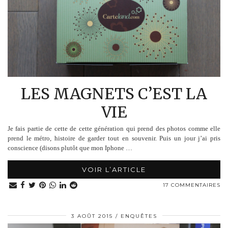
LES MAGNETS C’EST LA
VIE
Je fais partie de cette de cette génération qui prend des photos comme elle
prend le métro, histoire de garder tout en souvenir. Puis un jour j’ai pris
conscience (disons plutôt que mon Iphone …
VOIR L’ARTICLE
17 COMMENTAIRES
3 AOÛT 2015
ENQUÊTES