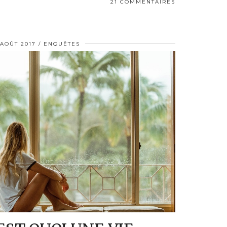
21 COMMENTAIRES
 AOÛT 2017
ENQUÊTES