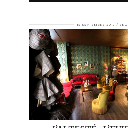
15 SEPTEMBRE 2017
ENQ