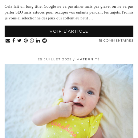
Cela fait un long titre, Google ne va pas aimer mais pas grave, on ne va pas
parler SEO mais astuces pour occuper vos enfants pendant les trajets. Promis
je vous ai sélectionné des jeux qui collent au petit …
VOIR L’ARTICLE
15 COMMENTAIRES
25 JUILLET 2025
MATERNITÉ