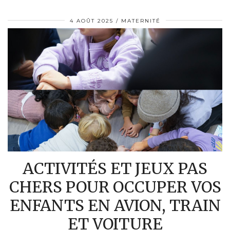
4 AOÛT 2025
MATERNITÉ
ACTIVITÉS ET JEUX PAS
CHERS POUR OCCUPER VOS
ENFANTS EN AVION, TRAIN
ET VOITURE