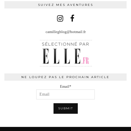
SUIVEZ MES AVENTURES
camillegblog@hotmail.fr
NE LOUPEZ PAS LE PROCHAIN ARTICLE
Email*