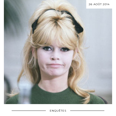
26 AOÛT 2014
ENQUÊTES