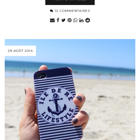
12 COMMENTAIRES
29 AOÛT 2014