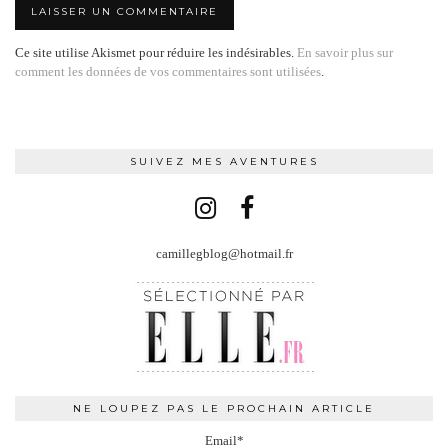
Ce site utilise Akismet pour réduire les indésirables.
En savoir plus sur
comment les données de vos commentaires sont utilisées
.
SUIVEZ MES AVENTURES
camillegblog@hotmail.fr
NE LOUPEZ PAS LE PROCHAIN ARTICLE
Email*