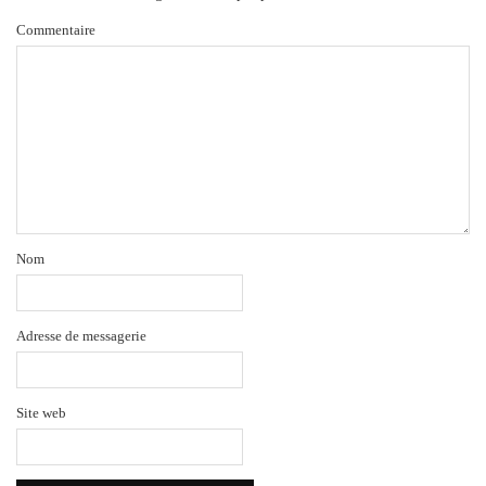
Commentaire
Nom
Adresse de messagerie
Site web