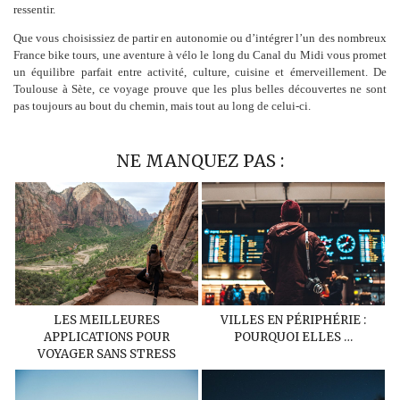
ressentir.
Que vous choisissiez de partir en autonomie ou d’intégrer l’un des nombreux
France bike tours, une aventure à vélo le long du Canal du Midi vous promet
un équilibre parfait entre activité, culture, cuisine et émerveillement. De
Toulouse à Sète, ce voyage prouve que les plus belles découvertes ne sont
pas toujours au bout du chemin, mais tout au long de celui-ci.
NE MANQUEZ PAS :
LES MEILLEURES
VILLES EN PÉRIPHÉRIE :
APPLICATIONS POUR
POURQUOI ELLES …
VOYAGER SANS STRESS