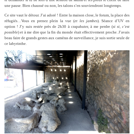
une pause. Bien chaussé ou non, les talons s’en souviendront longtemps.
Ce site vaut le détour. J’ai adoré ! Entre la maison close, le forum, la place des
réfugiés…Vous en prenez plein la vue (
et les jambes
). Séance d’UV en
option ! J’y suis restée près de 2h30 à crapahuter, à me perdre (
si si, c’est
possible
) et à me dire que la fin du monde était effectivement proche. J’avais
beau faire de grands gestes aux caméras de surveillance, je suis sortie seule de
ce labyrinthe.