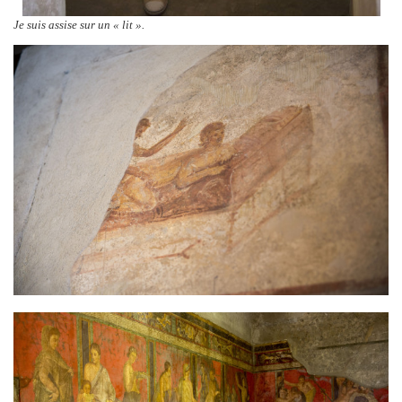
Je suis assise sur un « lit ».