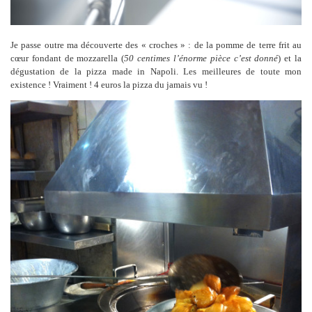
Je passe outre ma découverte des « croches » : de la pomme de terre frit au
cœur fondant de mozzarella (
50 centimes l’énorme pièce c’est donné
) et la
dégustation de la pizza made in Napoli. Les meilleures de toute mon
existence ! Vraiment ! 4 euros la pizza du jamais vu !