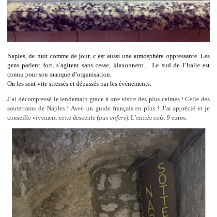
Naples, de nuit comme de jour, c’est aussi une atmosphère oppressante. Les
gens parlent fort, s’agitent sans cesse, klaxonnent… Le sud de l’Italie est
connu pour son manque d’organisation.
On les sent vite stressés et dépassés par les événements.
J’ai décompressé le lendemain grace à une visite des plus calmes ! Celle des
souterrains de Naples ! Avec un guide français en plus ! J’ai apprécié et je
conseille vivement cette descente (
aux enfers
). L’entrée coût 9 euros.