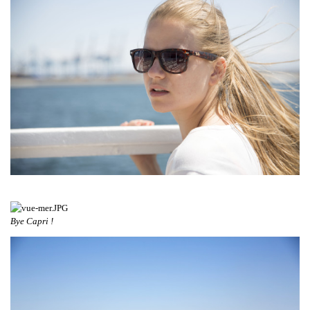
Bye Capri !