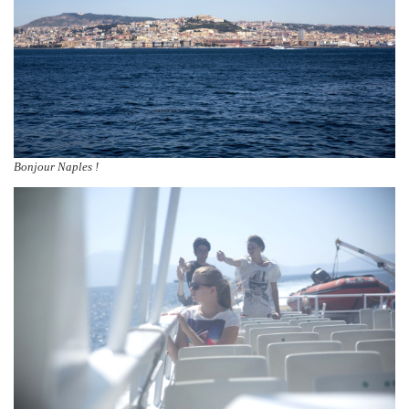
Bonjour Naples !