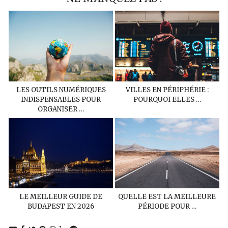
LES OUTILS NUMÉRIQUES
VILLES EN PÉRIPHÉRIE :
INDISPENSABLES POUR
POURQUOI ELLES …
ORGANISER …
LE MEILLEUR GUIDE DE
QUELLE EST LA MEILLEURE
BUDAPEST EN 2026
PÉRIODE POUR …