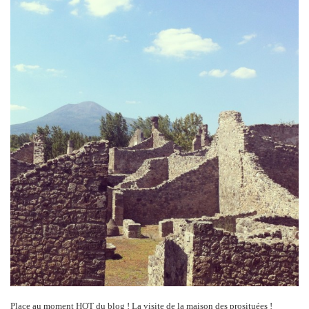
Place au moment HOT du blog ! La visite de la maison des prosituées !