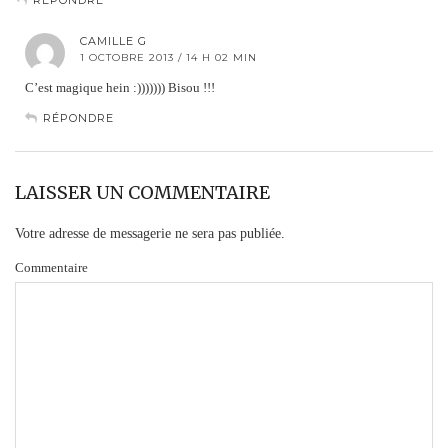
RÉPONDRE
CAMILLE G
1 OCTOBRE 2013 / 14 H 02 MIN
C’est magique hein :))))))) Bisou !!!
RÉPONDRE
LAISSER UN COMMENTAIRE
Votre adresse de messagerie ne sera pas publiée.
Commentaire