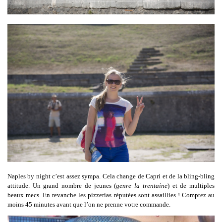
Naples by night c’est assez sympa. Cela change de Capri et de la bling-bling
attitude. Un grand nombre de jeunes (
genre la trentaine
) et de multiples
beaux mecs. En revanche les pizzerias réputées sont assaillies ! Comptez au
moins 45 minutes avant que l’on ne prenne votre commande.