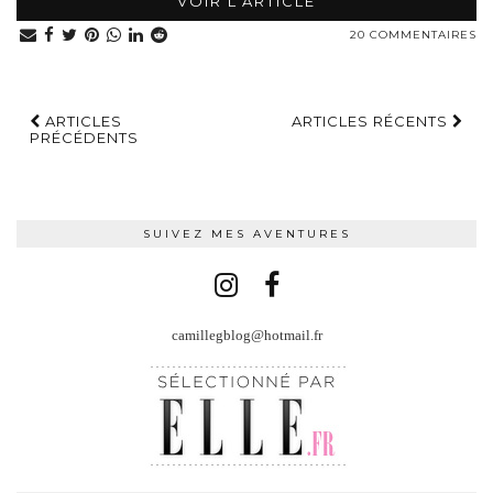
VOIR L’ARTICLE
20 COMMENTAIRES
ARTICLES
ARTICLES RÉCENTS
PRÉCÉDENTS
SUIVEZ MES AVENTURES
camillegblog@hotmail.fr