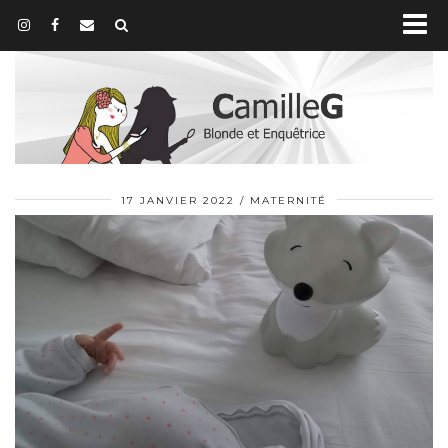
17 JANVIER 2022
MATERNITÉ