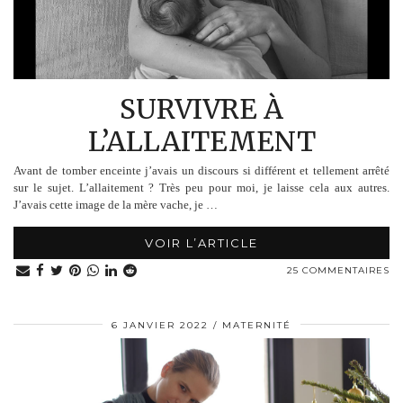
SURVIVRE À
L’ALLAITEMENT
Avant de tomber enceinte j’avais un discours si différent et tellement arrêté
sur le sujet. L’allaitement ? Très peu pour moi, je laisse cela aux autres.
J’avais cette image de la mère vache, je …
VOIR L’ARTICLE
25 COMMENTAIRES
6 JANVIER 2022
MATERNITÉ