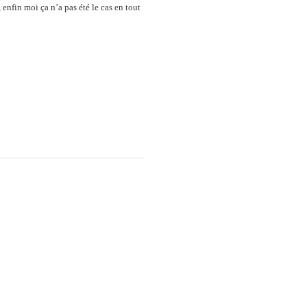
 enfin moi ça n’a pas été le cas en tout