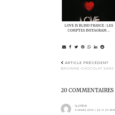
LOVE IS BLIND FRANCE : LES
COMPTES INSTAGRAM …
ARTICLE PRÉCÉDENT
BROWNIE CHOCOLAT SANS 
20 COMMENTAIRES
ILLYRIA
3 MARS 2014 / 22 H 24 MI