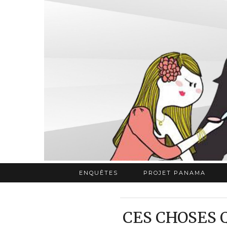
ENQUÊTES
PROJET PANAMA
CES CHOSES Q