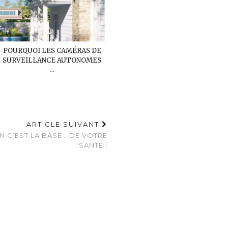
POURQUOI LES CAMÉRAS DE
SURVEILLANCE AUTONOMES
…
ARTICLE SUIVANT
ON C’EST LA BASE… DE VOTRE
SANTÉ !