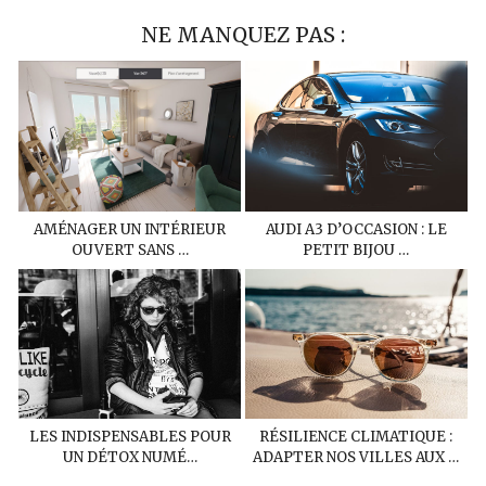
NE MANQUEZ PAS :
AMÉNAGER UN INTÉRIEUR
AUDI A3 D’OCCASION : LE
OUVERT SANS …
PETIT BIJOU …
LES INDISPENSABLES POUR
RÉSILIENCE CLIMATIQUE :
UN DÉTOX NUMÉ…
ADAPTER NOS VILLES AUX …