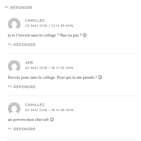
RÉPONDRE
CAMILLEG
20 MAI 2016 / 14 H 39 MIN
je te l’envoie sans le collage ? Nue ou pas ? 😉
RÉPONDRE
SEB
20 MAI 2016 / 16 H 05 MIN
Envoie juste sans le collage. Pour qui tu me prends ? 😉
RÉPONDRE
CAMILLEG
20 MAI 2016 / 16 H 06 MIN
un pervers mon cher seb 😉
RÉPONDRE