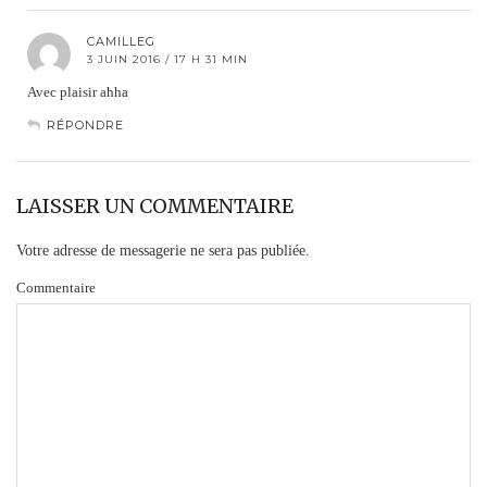
CAMILLEG
3 JUIN 2016 / 17 H 31 MIN
Avec plaisir ahha
RÉPONDRE
LAISSER UN COMMENTAIRE
Votre adresse de messagerie ne sera pas publiée.
Commentaire