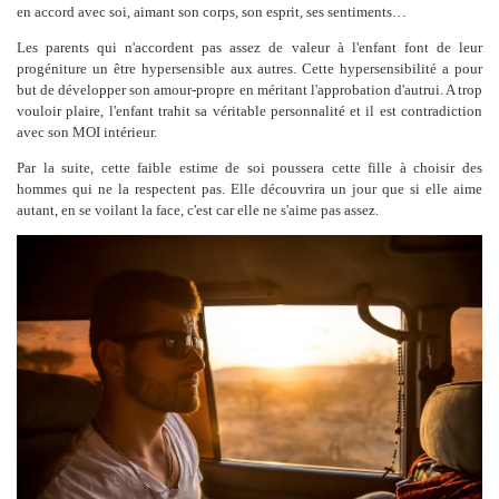
en accord avec soi, aimant son corps, son esprit, ses sentiments…
Les parents qui n'accordent pas assez de valeur à l'enfant font de leur
progéniture un être hypersensible aux autres. Cette hypersensibilité a pour
but de développer son amour-propre en méritant l'approbation d'autrui. A trop
vouloir plaire, l'enfant trahit sa véritable personnalité et il est contradiction
avec son MOI intérieur.
Par la suite, cette faible estime de soi poussera cette fille à choisir des
hommes qui ne la respectent pas. Elle découvrira un jour que si elle aime
autant, en se voilant la face, c'est car elle ne s'aime pas assez.