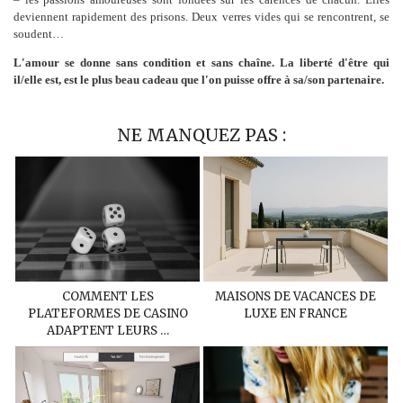
deviennent rapidement des prisons. Deux verres vides qui se rencontrent, se
soudent…
L'amour se donne sans condition et sans chaîne. La liberté d'être qui
il/elle est, est le plus beau cadeau que l'on puisse offre à sa/son partenaire.
NE MANQUEZ PAS :
COMMENT LES
MAISONS DE VACANCES DE
PLATEFORMES DE CASINO
LUXE EN FRANCE
ADAPTENT LEURS …