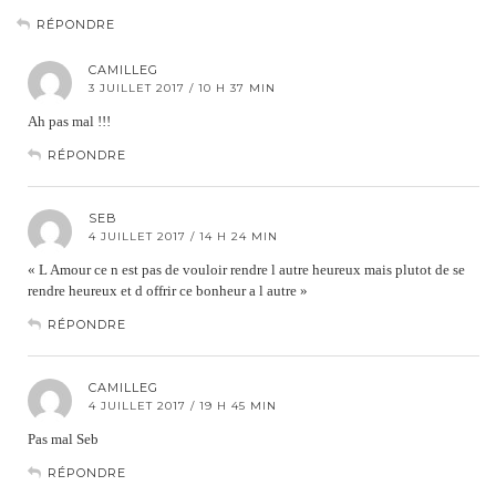
RÉPONDRE
CAMILLEG
3 JUILLET 2017 / 10 H 37 MIN
Ah pas mal !!!
RÉPONDRE
SEB
4 JUILLET 2017 / 14 H 24 MIN
« L Amour ce n est pas de vouloir rendre l autre heureux mais plutot de se
rendre heureux et d offrir ce bonheur a l autre »
RÉPONDRE
CAMILLEG
4 JUILLET 2017 / 19 H 45 MIN
Pas mal Seb
RÉPONDRE