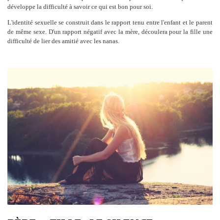
développe la difficulté à savoir ce qui est bon pour soi.
L'identité sexuelle se construit dans le rapport tenu entre l'enfant et le parent
de même sexe. D'un rapport négatif avec la mère, découlera pour la fille une
difficulté de lier des amitié avec les nanas.