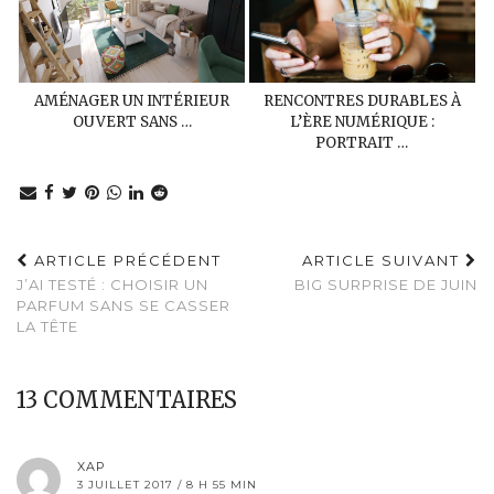
AMÉNAGER UN INTÉRIEUR
RENCONTRES DURABLES À
OUVERT SANS …
L’ÈRE NUMÉRIQUE :
PORTRAIT …
ARTICLE PRÉCÉDENT
ARTICLE SUIVANT
J’AI TESTÉ : CHOISIR UN
BIG SURPRISE DE JUIN
PARFUM SANS SE CASSER
LA TÊTE
13 COMMENTAIRES
XAP
3 JUILLET 2017 / 8 H 55 MIN