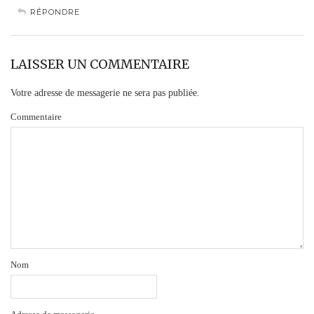
RÉPONDRE
LAISSER UN COMMENTAIRE
Votre adresse de messagerie ne sera pas publiée.
Commentaire
Nom