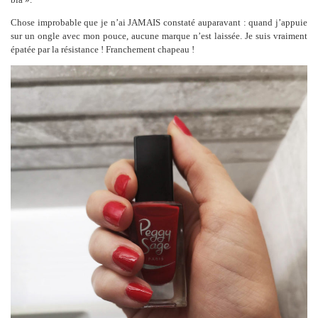
Chose improbable que je n’ai JAMAIS constaté auparavant : quand j’appuie
sur un ongle avec mon pouce, aucune marque n’est laissée. Je suis vraiment
épatée par la résistance ! Franchement chapeau !