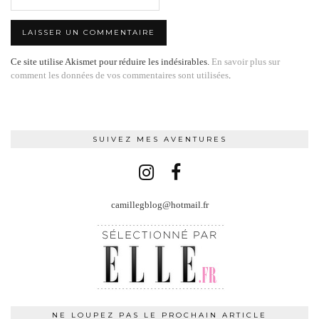
Ce site utilise Akismet pour réduire les indésirables.
En savoir plus sur
comment les données de vos commentaires sont utilisées
.
SUIVEZ MES AVENTURES
camillegblog@hotmail.fr
NE LOUPEZ PAS LE PROCHAIN ARTICLE