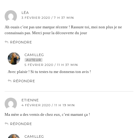
LÉA
3 FÉVRIER 2020 / 7 H 37 MIN
Ah ouais c’est pas une marque récente ! Rassure toi, moi non plus je ne
connaissais pas. Merci pour la découverte du jour
RÉPONDRE
CAMILLEG
AUTEUR
5 FÉVRIER 2020 / 11 H 37 MIN
Avec plaisir ! Si tu testes tu me donneras ton avis !
RÉPONDRE
ETIENNE
4 FÉVRIER 2020 / 11 H 19 MIN
Ma mère a des vernis de chez eux, c’est marrant ça !
RÉPONDRE
CAMILLEG