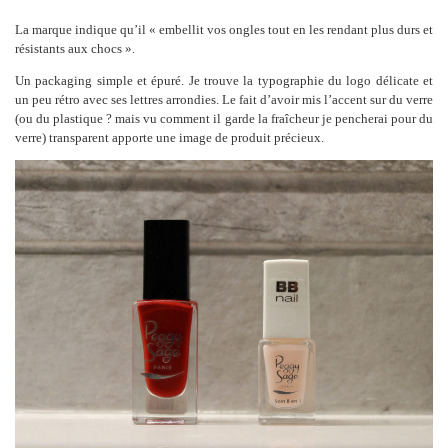
La marque indique qu’il « embellit vos ongles tout en les rendant plus durs et
résistants aux chocs ».
Un packaging simple et épuré. Je trouve la typographie du logo délicate et
un peu rétro avec ses lettres arrondies. Le fait d’avoir mis l’accent sur du verre
(ou du plastique ? mais vu comment il garde la fraîcheur je pencherai pour du
verre) transparent apporte une image de produit précieux.