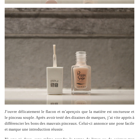
J’ouvre délicatement le flacon et m’aperçois que la matière est onctueuse et
le pinceau souple. Après avoir testé des dizaines de marques, j’ai vite appris à
différencier les bons des mauvais pinceaux. Celui-ci annonce une pose facile
et marque une introduction réussie.