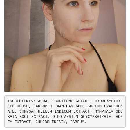
INGRÉDIENTS: AQUA, PROPYLENE GLYCOL, HYDROXYETHYL
CELLULOSE, CARBOMER, XANTHAN GUM, SODIUM HYALURON
ATE, CHRYSANTHELLUM INDICUM EXTRACT, NYMPHAEA ODO
RATA ROOT EXTRACT, DIPOTASSIUM GLYCYRRHIZATE, HON
EY EXTRACT, CHLORPHENESIN, PARFUM.