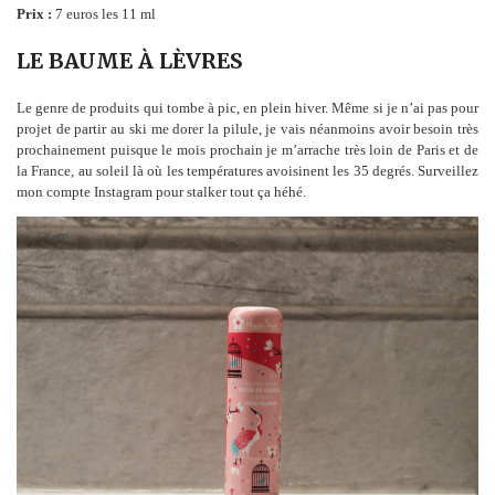
Prix :
7 euros les 11 ml
LE BAUME À LÈVRES
Le genre de produits qui tombe à pic, en plein hiver. Même si je n’ai pas pour
projet de partir au ski me dorer la pilule, je vais néanmoins avoir besoin très
prochainement puisque le mois prochain je m’arrache très loin de Paris et de
la France, au soleil là où les températures avoisinent les 35 degrés. Surveillez
mon compte Instagram pour stalker tout ça héhé.