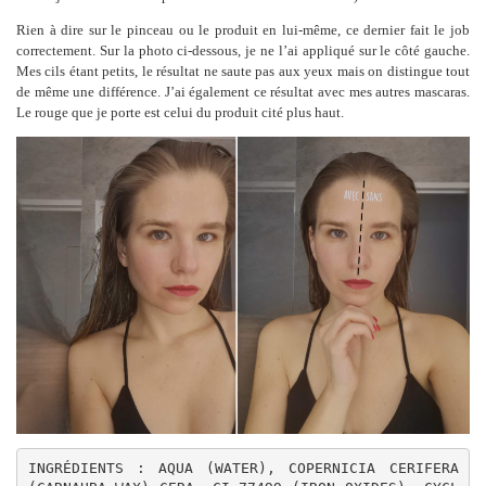
Rien à dire sur le pinceau ou le produit en lui-même, ce dernier fait le job
correctement. Sur la photo ci-dessous, je ne l’ai appliqué sur le côté gauche.
Mes cils étant petits, le résultat ne saute pas aux yeux mais on distingue tout
de même une différence. J’ai également ce résultat avec mes autres mascaras.
Le rouge que je porte est celui du produit cité plus haut.
INGRÉDIENTS : AQUA (WATER), COPERNICIA CERIFERA 