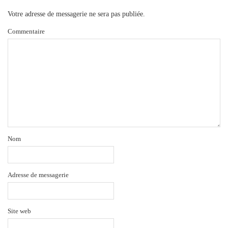
Votre adresse de messagerie ne sera pas publiée.
Commentaire
Nom
Adresse de messagerie
Site web