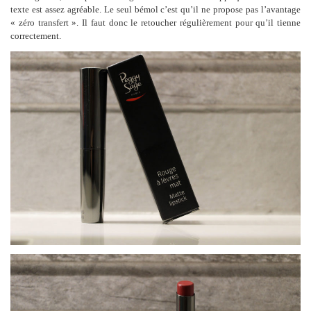
texte est assez agréable. Le seul bémol c’est qu’il ne propose pas l’avantage
« zéro transfert ». Il faut donc le retoucher régulièrement pour qu’il tienne
correctement.