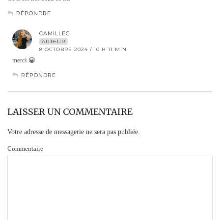
RÉPONDRE
CAMILLEG
AUTEUR
8 OCTOBRE 2024 / 10 H 11 MIN
merci 😀
RÉPONDRE
LAISSER UN COMMENTAIRE
Votre adresse de messagerie ne sera pas publiée.
Commentaire