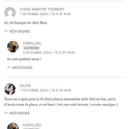
LYDIA MARTIN TYGREAT
1 OCTOBRE 2024 / 13 H 31 MIN
Ici, lit basique de chez Ikea.
RÉPONDRE
CAMILLEG
AUTEUR
3 OCTOBRE 2024 / 13 H 37 MIN
ils sont parfaits aussi !
RÉPONDRE
OLIVE
1 OCTOBRE 2024 / 15 H 53 MIN
Nous on a opté pour le lit deux places mezzanine (elle dort en bas, ravie
d’avoir toute la place, et en haut c’est son coin lecture / ecoute musique )
RÉPONDRE
CAMILLEG