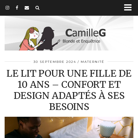
30 SEPTEMBRE 2024
MATERNITÉ
LE LIT POUR UNE FILLE DE
10 ANS – CONFORT ET
DESIGN ADAPTÉS À SES
BESOINS