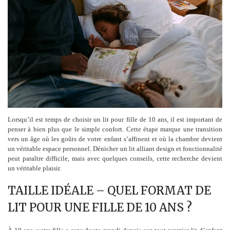
Lorsqu’il est temps de choisir un lit pour fille de 10 ans, il est important de
penser à bien plus que le simple confort. Cette étape marque une transition
vers un âge où les goûts de votre enfant s’affinent et où la chambre devient
un véritable espace personnel. Dénicher un lit alliant design et fonctionnalité
peut paraître difficile, mais avec quelques conseils, cette recherche devient
un véritable plaisir.
TAILLE IDÉALE – QUEL FORMAT DE
LIT POUR UNE FILLE DE 10 ANS ?