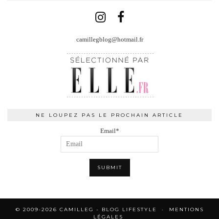
camillegblog@hotmail.fr
NE LOUPEZ PAS LE PROCHAIN ARTICLE
Email*
© 2009-2026 CAMILLEG - BLOG LIFESTYLE
MENTIONS
LÉGALES