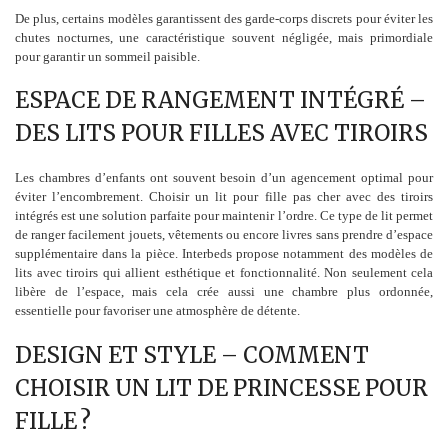
De plus, certains modèles garantissent des garde-corps discrets pour éviter les
chutes nocturnes, une caractéristique souvent négligée, mais primordiale
pour garantir un sommeil paisible.
ESPACE DE RANGEMENT INTÉGRÉ –
DES LITS POUR FILLES AVEC TIROIRS
Les chambres d’enfants ont souvent besoin d’un agencement optimal pour
éviter l’encombrement. Choisir un lit pour fille pas cher avec des tiroirs
intégrés est une solution parfaite pour maintenir l’ordre. Ce type de lit permet
de ranger facilement jouets, vêtements ou encore livres sans prendre d’espace
supplémentaire dans la pièce. Interbeds propose notamment des modèles de
lits avec tiroirs qui allient esthétique et fonctionnalité. Non seulement cela
libère de l’espace, mais cela crée aussi une chambre plus ordonnée,
essentielle pour favoriser une atmosphère de détente.
DESIGN ET STYLE – COMMENT
CHOISIR UN LIT DE PRINCESSE POUR
FILLE ?