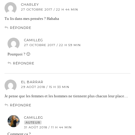
CHARLEY
27 OCTOBRE 2017 / 22 H 44 MIN
Tu lis dans mes pensées ? Hahaha
RÉPONDRE
CAMILLEG
27 OCTOBRE 2017 / 22 H 59 MIN
Pourquoi ? 🙂
RÉPONDRE
EL BARRAR
29 AOÛT 2018 / 15 H 33 MIN
Je pense que les femmes et les hommes ne tiennent plus chacun leur place…
RÉPONDRE
CAMILLEG
AUTEUR
31 AOÛT 2018 / 11 H 44 MIN
Comment ça ?