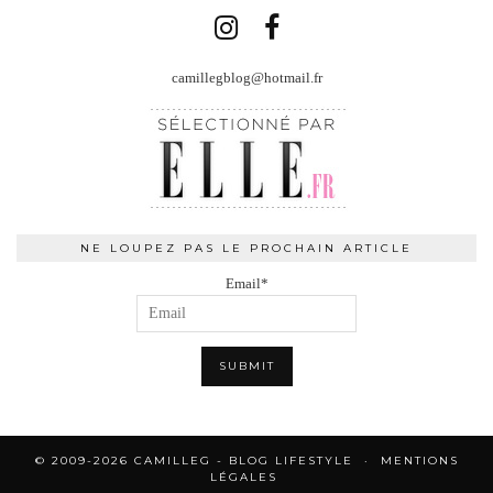
camillegblog@hotmail.fr
NE LOUPEZ PAS LE PROCHAIN ARTICLE
Email*
© 2009-2026 CAMILLEG - BLOG LIFESTYLE
MENTIONS
LÉGALES