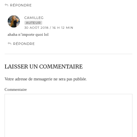
RÉPONDRE
CAMILLEG
AUTEUR
30 AOÛT 2018 / 16 H 12 MIN
ahaha n’importe quoi lol
RÉPONDRE
LAISSER UN COMMENTAIRE
Votre adresse de messagerie ne sera pas publiée.
Commentaire