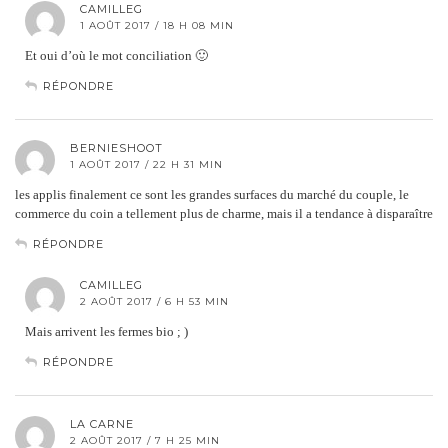
CAMILLEG
1 AOÛT 2017 / 18 H 08 MIN
Et oui d’où le mot conciliation 🙂
RÉPONDRE
BERNIESHOOT
1 AOÛT 2017 / 22 H 31 MIN
les applis finalement ce sont les grandes surfaces du marché du couple, le
commerce du coin a tellement plus de charme, mais il a tendance à disparaître
RÉPONDRE
CAMILLEG
2 AOÛT 2017 / 6 H 53 MIN
Mais arrivent les fermes bio ; )
RÉPONDRE
LA CARNE
2 AOÛT 2017 / 7 H 25 MIN