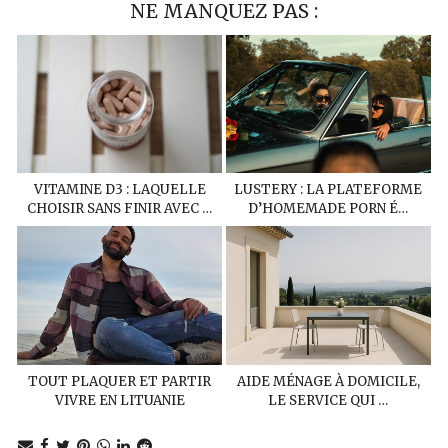
NE MANQUEZ PAS :
VITAMINE D3 : LAQUELLE
LUSTERY : LA PLATEFORME
CHOISIR SANS FINIR AVEC …
D’HOMEMADE PORN É…
TOUT PLAQUER ET PARTIR
AIDE MÉNAGE À DOMICILE,
VIVRE EN LITUANIE
LE SERVICE QUI …