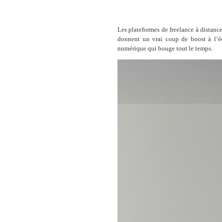
Les plateformes de freelance à distance,
donnent un vrai coup de boost à l’é
numérique qui bouge tout le temps.