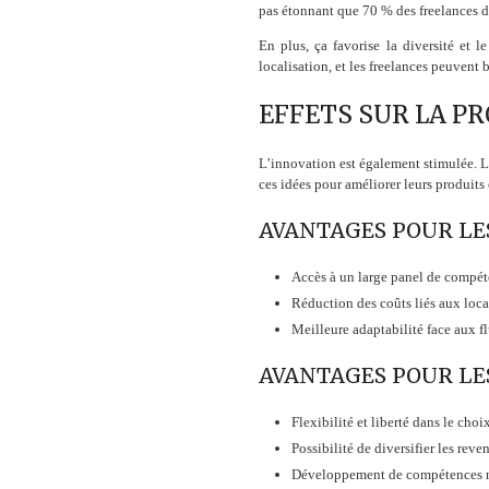
pas étonnant que 70 % des freelances d
En plus, ça favorise la diversité et l
localisation, et les freelances peuvent
EFFETS SUR LA PR
L’innovation est également stimulée. Le
ces idées pour améliorer leurs produits 
AVANTAGES POUR LE
Accès à un large panel de compét
Réduction des coûts liés aux loc
Meilleure adaptabilité face aux f
AVANTAGES POUR LE
Flexibilité et liberté dans le choi
Possibilité de diversifier les reve
Développement de compétences nou