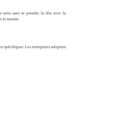
s rares sans se prendre la tête avec la
ut le monde.
ns spécifiques. Les entreprises adoptent