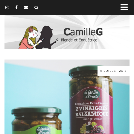
8 JUILLET 2015