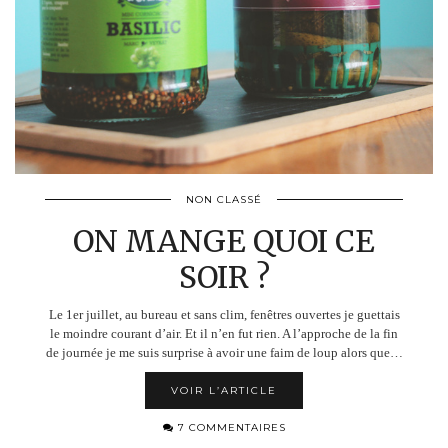
NON CLASSÉ
ON MANGE QUOI CE
SOIR ?
Le 1er juillet, au bureau et sans clim, fenêtres ouvertes je guettais
le moindre courant d’air. Et il n’en fut rien. A l’approche de la fin
de journée je me suis surprise à avoir une faim de loup alors que…
VOIR L’ARTICLE
7 COMMENTAIRES