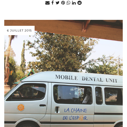
6 JUILLET 2015