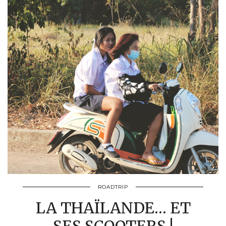
ROADTRIP
LA THAÏLANDE… ET