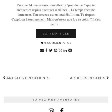
Presque 24 heures sans nouvelles du "pseudo mec" que tu
fréquentes depuis quelques semaines… Le temps s'écoule
lentement. Ton cerveau est en total ébullition. Tu risques
d'exploser à tout moment. Mais qu'est-ce que fou ce crétin ? Il s'est
perdu…
VOIR L’ARTICLE
9 COMMENTAIRES
ARTICLES PRÉCÉDENTS
ARTICLES RÉCENTS
SUIVEZ MES AVENTURES