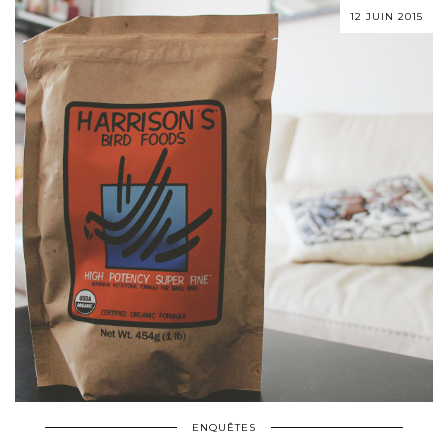
12 JUIN 2015
ENQUÊTES