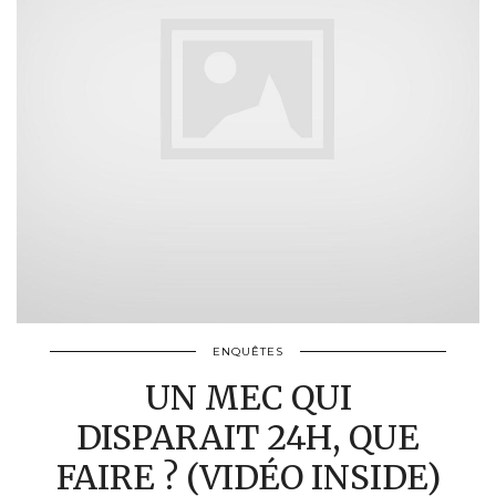
ENQUÊTES
UN MEC QUI
DISPARAIT 24H, QUE
FAIRE ? (VIDÉO INSIDE)