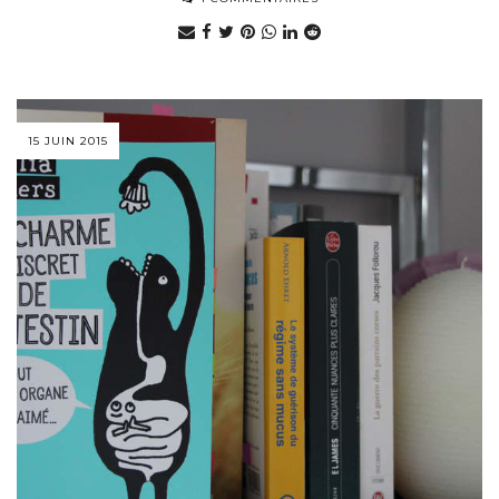
15 JUIN 2015