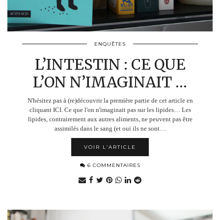
ENQUÊTES
L’INTESTIN : CE QUE
L’ON N’IMAGINAIT …
N'hésitez pas à (re)découvrir la première partie de cet article en
cliquant ICI. Ce que l'on n'imaginait pas sur les lipides… Les
lipides, contrairement aux autres aliments, ne peuvent pas être
assimilés dans le sang (et oui ils ne sont…
VOIR L’ARTICLE
6 COMMENTAIRES