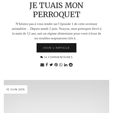
JE TUAIS MON
PERROQUET
N’hésitez pas à vous rendre sur l’épisode 1 de cette aventure
animalière… Depuis mardi 2 juin, Youyou, mon perroquet élevé à
la main de 12 ans, suit un régime alimentaire pour venir à bout de
ses troubles respiratoires liés à…
VOIR L’ARTICLE
14 COMMENTAIRES
10 JUIN 2015