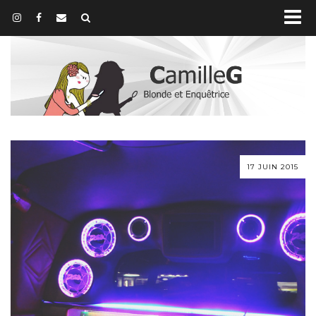
17 JUIN 2015