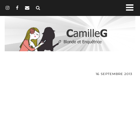
16 SEPTEMBRE 2013