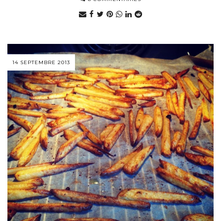
14 SEPTEMBRE 2013