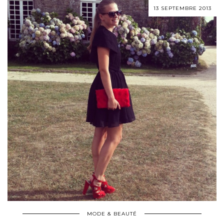
13 SEPTEMBRE 2013
MODE & BEAUTÉ