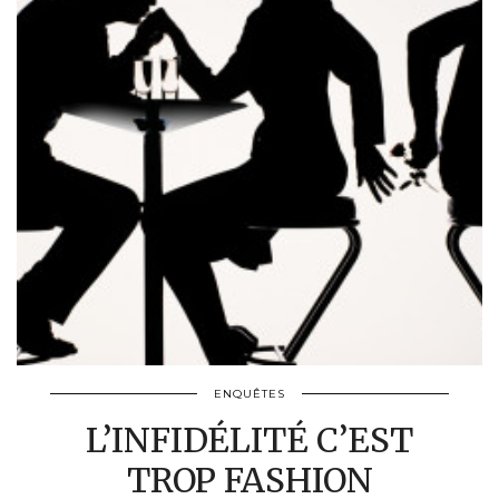
ENQUÊTES
L’INFIDÉLITÉ C’EST
TROP FASHION