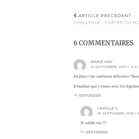
ARTICLE PRÉCÉDENT
CHALLENGE : PORTER DU NO
6 COMMENTAIRES
MARIE MAY
15 SEPTEMBRE 2013 / 13 H
En plus c’est carrément délicieux! Nous
Il faudrait que j’essaie avec les légume
RÉPONDRE
CAMILLE G
16 SEPTEMBRE 2013 / 
Je valide oui !!!
RÉPONDRE