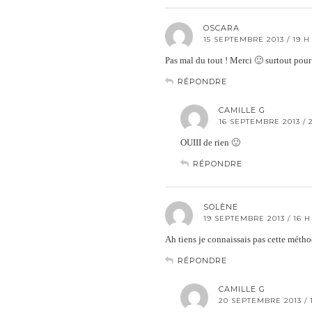
OSCARA
15 SEPTEMBRE 2013 / 19 H
Pas mal du tout ! Merci 🙂 surtout pour l
RÉPONDRE
CAMILLE G
16 SEPTEMBRE 2013 / 
OUIII de rien 🙂
RÉPONDRE
SOLÈNE
19 SEPTEMBRE 2013 / 16 H
Ah tiens je connaissais pas cette métho
RÉPONDRE
CAMILLE G
20 SEPTEMBRE 2013 / 