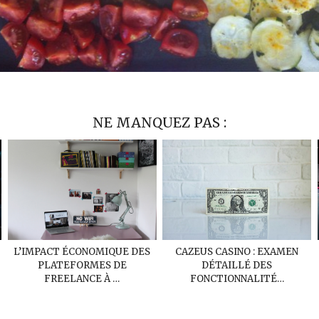
NE MANQUEZ PAS :
L’IMPACT ÉCONOMIQUE DES
CAZEUS CASINO : EXAMEN
PLATEFORMES DE
DÉTAILLÉ DES
FREELANCE À …
FONCTIONNALITÉ…