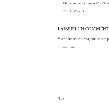
Oh bah tu mets à tourner à 18h30 e
RÉPONDRE
LAISSER UN COMMENT
Votre adresse de messagerie ne sera p
Commentaire
Nom