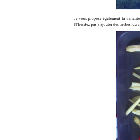
Je vous propose également la variant
N’hésitez pas à ajouter des herbes, du 