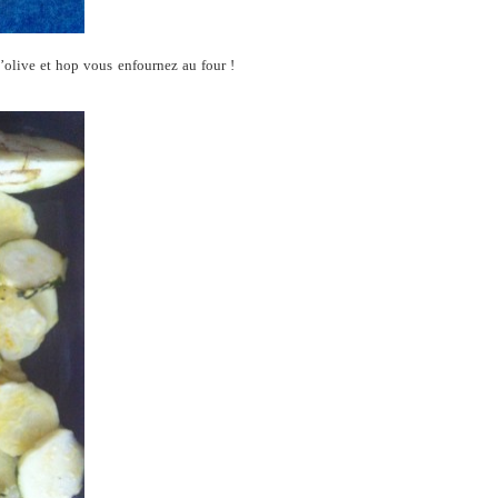
olive et hop vous enfournez au four !