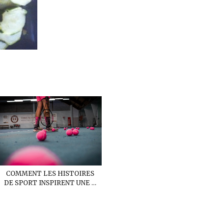
COMMENT LES HISTOIRES
DE SPORT INSPIRENT UNE …