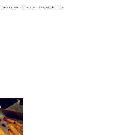
et bien salées ! Ouais vous voyez tout de