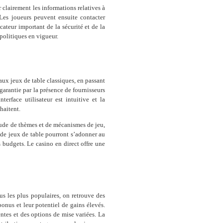
r clairement les informations relatives à
Les joueurs peuvent ensuite contacter
cateur important de la sécurité et de la
 politiques en vigueur.
ux jeux de table classiques, en passant
garantie par la présence de fournisseurs
erface utilisateur est intuitive et la
haitent.
tude de thèmes et de mécanismes de jeu,
 de jeux de table pourront s’adonner au
s budgets. Le casino en direct offre une
s les plus populaires, on retrouve des
bonus et leur potentiel de gains élevés.
entes et des options de mise variées. La