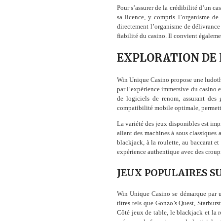
Pour s’assurer de la crédibilité d’un ca
sa licence, y compris l’organisme de
directement l’organisme de délivrance d
fiabilité du casino. Il convient égalem
EXPLORATION DE
Win Unique Casino propose une ludothèq
par l’expérience immersive du casino en
de logiciels de renom, assurant des g
compatibilité mobile optimale, permettan
La variété des jeux disponibles est im
allant des machines à sous classiques 
blackjack, à la roulette, au baccarat e
expérience authentique avec des croupie
JEUX POPULAIRES S
Win Unique Casino se démarque par une
titres tels que Gonzo’s Quest, Starburs
Côté jeux de table, le blackjack et la 