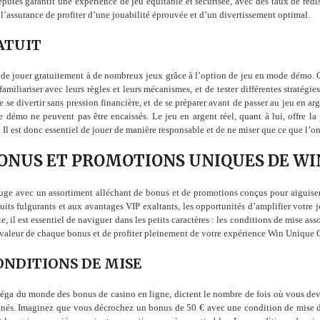
éputés garantit une expérience de jeu équitable et sécurisée, avec des taux de red
 l’assurance de profiter d’une jouabilité éprouvée et d’un divertissement optimal.
ATUIT
 de jouer gratuitement à de nombreux jeux grâce à l’option de jeu en mode démo. 
miliariser avec leurs règles et leurs mécanismes, et de tester différentes stratégies
se divertir sans pression financière, et de se préparer avant de passer au jeu en ar
 démo ne peuvent pas être encaissés. Le jeu en argent réel, quant à lui, offre la 
Il est donc essentiel de jouer de manière responsable et de ne miser que ce que l’on
ONUS ET PROMOTIONS UNIQUES DE WI
uge avec un assortiment alléchant de bonus et de promotions conçus pour aiguiser
uits fulgurants et aux avantages VIP exaltants, les opportunités d’amplifier votre 
nte, il est essentiel de naviguer dans les petits caractères : les conditions de mise as
 valeur de chaque bonus et de profiter pleinement de votre expérience Win Unique 
NDITIONS DE MISE
oméga du monde des bonus de casino en ligne, dictent le nombre de fois où vous de
gnés. Imaginez que vous décrochez un bonus de 50 € avec une condition de mise d