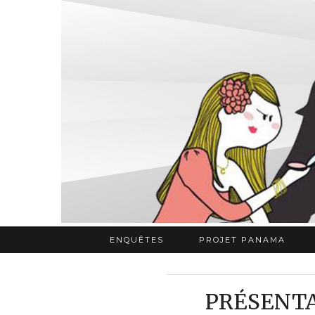
ENQUÊTES
PROJET PANAMA
PRÉSENTA