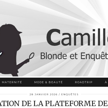
MATERNITÉ
MODE & BEAUTÉ
ROADTRIP
À
28 JANVIER 2026
ENQUÊTES
TION DE LA PLATEFORME DE