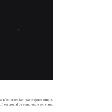
e n’est cependant pas toujours simple.
l est crucial de comprendre son statut