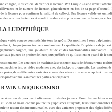
sino en ligne, il est crucial de vérifier sa licence. Win Unique Casino devrait affiche
 délivrance et le numéro de licence, généralement en bas de sa page d’accueil. 
e la licence pour confirmer la validité de celle-ci. Une licence valide est un indi
ent de consulter les termes et conditions du casino pour comprendre les règles et les
 LA LUDOTHÈQUE
ue variée conçue pour satisfaire tous les goûts. Des machines à sous palpitantes a
 direct, chaque joueur trouvera son bonheur. La qualité de l’expérience de jeu est 
raphismes soignés, une jouabilité fluide et des fonctionnalités innovantes. L’int
t aux joueurs de profiter de leurs jeux préférés où qu’ils soient et quand ils le sou
pressionnante. Les amateurs de machines à sous seront ravis de découvrir une multi
aux machines à sous vidéo modernes avec des jackpots progressifs. Les passionnés
t au poker, dans différentes variantes et avec des niveaux de mise adaptés à tous le
rs professionnels animant les parties en temps réel.
UR WIN UNIQUE CASINO
 sélection de jeux particulièrement prisés des joueurs. Parmi les machines à sou
t et Book of Dead, connus pour leurs graphismes attrayants, leurs fonctionnalités 
roulette restent des incontournables, avec des variantes proposant des règles différ