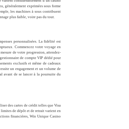
ise varient considérablement d’un casino
ons, généralement exprimées sous forme
emple, les machines à sous contribuent
tage plus faible, voire pas du tout.
enses personnalisées. La fidélité est
 somptueux. Commencez votre voyage en
 mesure de votre progression, attendez-
un gestionnaire de compte VIP dédié pour
énements exclusifs et même de cadeaux
nécessite un engagement et un volume de
al avant de se lancer à la poursuite du
iser des cartes de crédit telles que Visa
limites de dépôt et de retrait varient en
sactions financières, Win Unique Casino