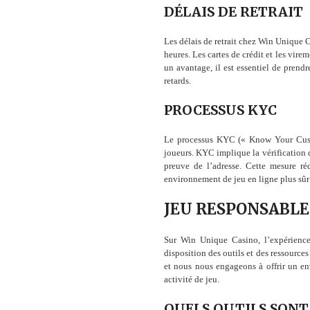
DÉLAIS DE RETRAIT
Les délais de retrait chez Win Unique C
heures. Les cartes de crédit et les vire
un avantage, il est essentiel de prendr
retards.
PROCESSUS KYC
Le processus KYC (« Know Your Custom
joueurs. KYC implique la vérification d
preuve de l’adresse. Cette mesure réd
environnement de jeu en ligne plus sûr 
JEU RESPONSABLE
Sur Win Unique Casino, l’expérience
disposition des outils et des ressource
et nous nous engageons à offrir un en
activité de jeu.
QUELS OUTILS SONT 