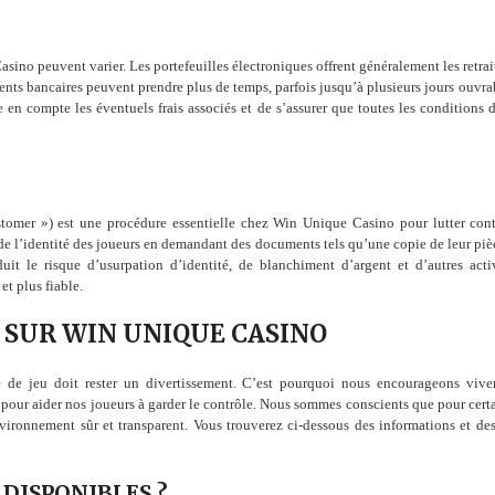
asino peuvent varier. Les portefeuilles électroniques offrent généralement les retrai
ments bancaires peuvent prendre plus de temps, parfois jusqu’à plusieurs jours ouvrab
e en compte les éventuels frais associés et de s’assurer que toutes les conditions 
er ») est une procédure essentielle chez Win Unique Casino pour lutter contre 
e l’identité des joueurs en demandant des documents tels qu’une copie de leur pièc
uit le risque d’usurpation d’identité, de blanchiment d’argent et d’autres activ
et plus fiable.
 SUR WIN UNIQUE CASINO
 de jeu doit rester un divertissement. C’est pourquoi nous encourageons vive
s pour aider nos joueurs à garder le contrôle. Nous sommes conscients que pour cert
vironnement sûr et transparent. Vous trouverez ci-dessous des informations et des
DISPONIBLES ?