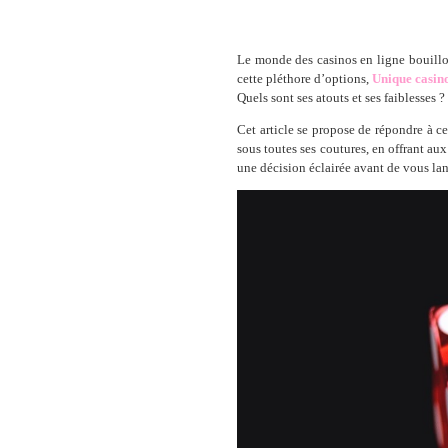
Le monde des casinos en ligne bouillonn
cette pléthore d’options,
Unique casino
Quels sont ses atouts et ses faiblesses ?
Cet article se propose de répondre à 
sous toutes ses coutures, en offrant aux
une décision éclairée avant de vous la