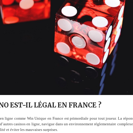
O EST-IL LÉGAL EN FRANCE ?
o en ligne comme Win Unique en France est primordiale pour tout joueur. La répons
utres casinos en ligne, navigue dans un environnement réglementaire complexe. I
ité et éviter les mauvaises surprises.