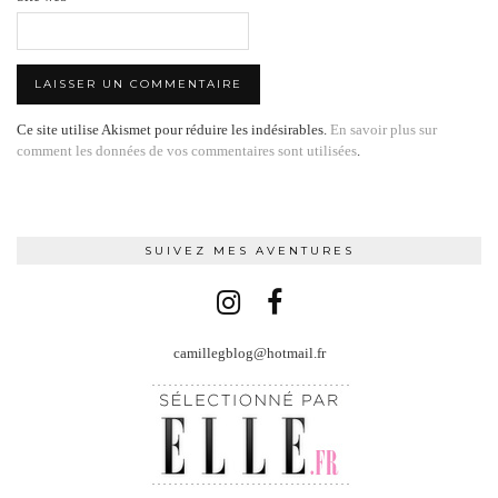
Ce site utilise Akismet pour réduire les indésirables.
En savoir plus sur
comment les données de vos commentaires sont utilisées
.
SUIVEZ MES AVENTURES
camillegblog@hotmail.fr