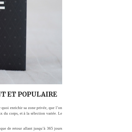
NT ET POPULAIRE
 quoi enrichir sa zone privée, que l’on
x du corps, et à la sélection variée. Le
tique de retour allant jusqu’à 365 jours