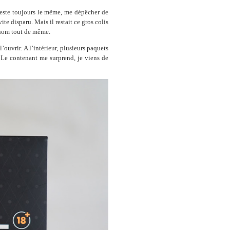
 reste toujours le même, me dépêcher de
te disparu. Mais il restait ce gros colis
 nom tout de même.
’ouvrir. A l’intérieur, plusieurs paquets
. Le contenant me surprend, je viens de