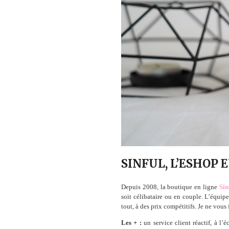
SINFUL, L’ESHOP
Depuis 2008, la boutique en ligne
Sin
soit célibataire ou en couple. L’équipe
tout, à des prix compétitifs. Je ne vous
Les + :
un service client réactif, à l’