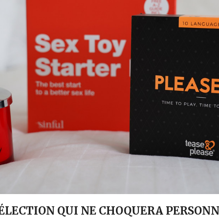
SÉLECTION QUI NE CHOQUERA PERSON