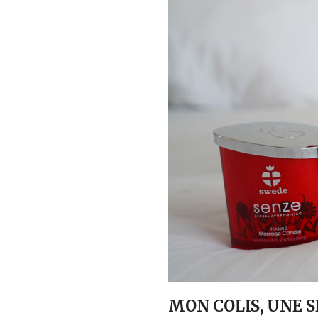
MON COLIS, UNE 