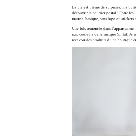
La vie est pleine de surprises, ma boi
découvrir le courrier postal ! Entre les
marron, basique, sans logo ou stickers
Une fois remontée dans l’appartement, le
aux couleurs de la marque Sinful. Je n
recevoir des produits d’une boutique en