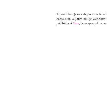
Aujourd’hui, je ne vais pas vous faire l
corps. Non, aujourd’hui, je vais plutôt
précisément
Vuse
, la marque qui ne cess