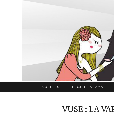
ENQUÊTES
PROJET PANAMA
VUSE : LA VA