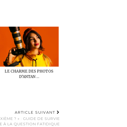
LE CHARME DES PHOTOS
D’ANTAN …
ARTICLE SUIVANT
IÈME ? » : GUIDE DE SURVIE
E À LA QUESTION FATIDIQUE