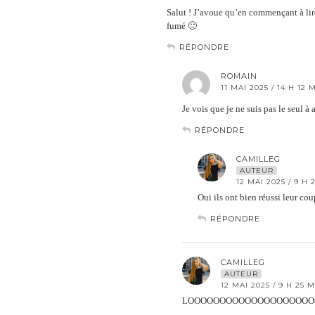
Salut ! J’avoue qu’en commençant à lire
fumé 🙂
RÉPONDRE
ROMAIN
11 MAI 2025 / 14 H 12 
Je vois que je ne suis pas le seul à
RÉPONDRE
CAMILLEG
AUTEUR
12 MAI 2025 / 9 H 
Oui ils ont bien réussi leur cou
RÉPONDRE
CAMILLEG
AUTEUR
12 MAI 2025 / 9 H 25 
LOOOOOOOOOOOOOOOOOOOO