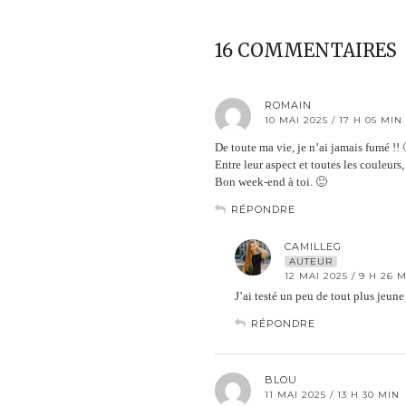
16 COMMENTAIRES
ROMAIN
10 MAI 2025 / 17 H 05 MIN
De toute ma vie, je n’ai jamais fumé !! 
Entre leur aspect et toutes les couleurs,
Bon week-end à toi. 🙂
RÉPONDRE
CAMILLEG
AUTEUR
12 MAI 2025 / 9 H 26 
J’ai testé un peu de tout plus jeune
RÉPONDRE
BLOU
11 MAI 2025 / 13 H 30 MIN