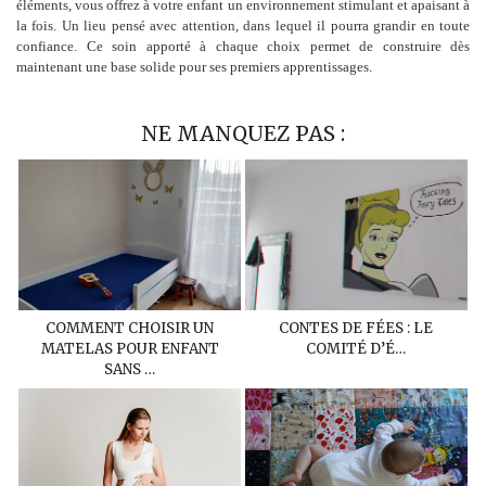
éléments, vous offrez à votre enfant un environnement stimulant et apaisant à
la fois. Un lieu pensé avec attention, dans lequel il pourra grandir en toute
confiance. Ce soin apporté à chaque choix permet de construire dès
maintenant une base solide pour ses premiers apprentissages.
NE MANQUEZ PAS :
COMMENT CHOISIR UN
CONTES DE FÉES : LE
MATELAS POUR ENFANT
COMITÉ D’É…
SANS …