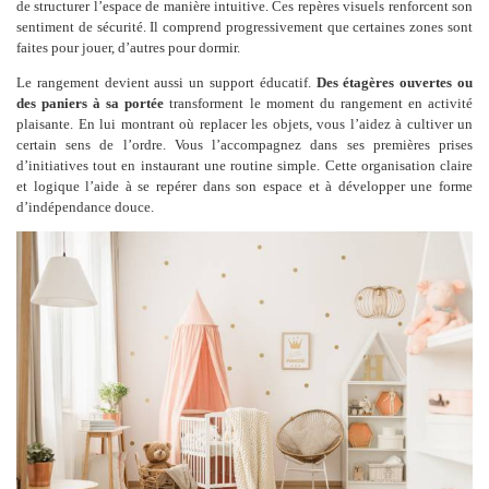
de structurer l’espace de manière intuitive. Ces repères visuels renforcent son
sentiment de sécurité. Il comprend progressivement que certaines zones sont
faites pour jouer, d’autres pour dormir.
Le rangement devient aussi un support éducatif.
Des étagères ouvertes ou
des paniers à sa portée
transforment le moment du rangement en activité
plaisante. En lui montrant où replacer les objets, vous l’aidez à cultiver un
certain sens de l’ordre. Vous l’accompagnez dans ses premières prises
d’initiatives tout en instaurant une routine simple. Cette organisation claire
et logique l’aide à se repérer dans son espace et à développer une forme
d’indépendance douce.