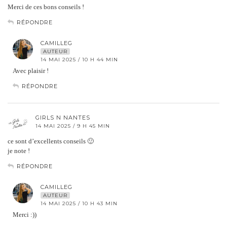
Merci de ces bons conseils !
RÉPONDRE
CAMILLEG
AUTEUR
14 MAI 2025 / 10 H 44 MIN
Avec plaisir !
RÉPONDRE
GIRLS N NANTES
14 MAI 2025 / 9 H 45 MIN
ce sont d’excellents conseils 🙂
je note !
RÉPONDRE
CAMILLEG
AUTEUR
14 MAI 2025 / 10 H 43 MIN
Merci :))