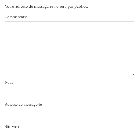
Votre adresse de messagerie ne sera pas publiée.
Commentaire
Nom
Adresse de messagerie
Site web