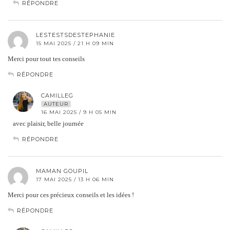
RÉPONDRE
LESTESTSDESTEPHANIE
15 MAI 2025 / 21 H 09 MIN
Merci pour tout tes conseils
RÉPONDRE
CAMILLEG
AUTEUR
16 MAI 2025 / 9 H 05 MIN
avec plaisir, belle journée
RÉPONDRE
MAMAN GOUPIL
17 MAI 2025 / 13 H 06 MIN
Merci pour ces précieux conseils et les idées !
RÉPONDRE