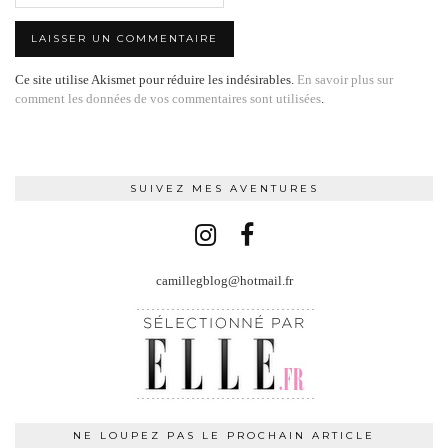
Ce site utilise Akismet pour réduire les indésirables.
En savoir plus sur
comment les données de vos commentaires sont utilisées
.
SUIVEZ MES AVENTURES
camillegblog@hotmail.fr
NE LOUPEZ PAS LE PROCHAIN ARTICLE