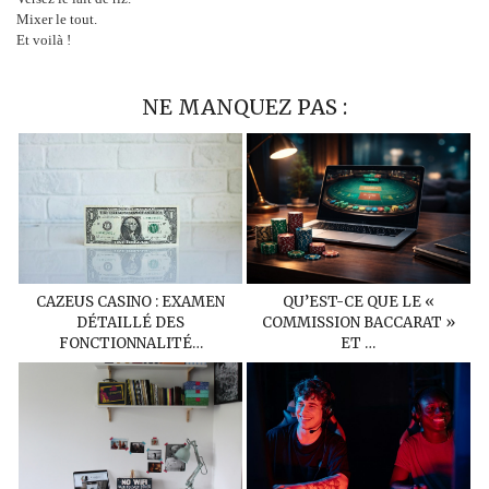
Mixer le tout.
Et voilà !
NE MANQUEZ PAS :
CAZEUS CASINO : EXAMEN
QU’EST-CE QUE LE «
DÉTAILLÉ DES
COMMISSION BACCARAT »
FONCTIONNALITÉ…
ET …