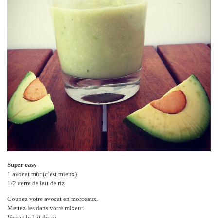
Super easy
1 avocat mûr (c’est mieux)
1/2 verre de lait de riz
Coupez votre avocat en morceaux.
Mettez les dans votre mixeur.
Versez le lait de riz.