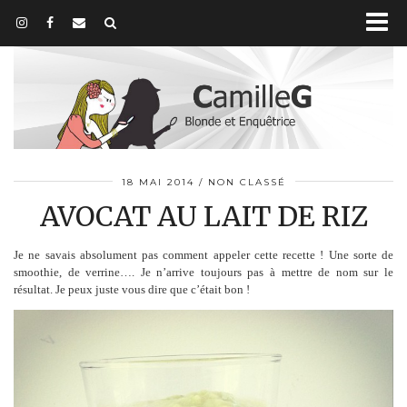
18 MAI 2014
NON CLASSÉ
AVOCAT AU LAIT DE RIZ
Je ne savais absolument pas comment appeler cette recette ! Une sorte de
smoothie, de verrine…. Je n’arrive toujours pas à mettre de nom sur le
résultat. Je peux juste vous dire que c’était bon !