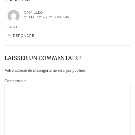
CAMILLEG
21 MAI 2014 / 17 H 04 MIN
hein ?
RÉPONDRE
LAISSER UN COMMENTAIRE
Votre adresse de messagerie ne sera pas publiée.
Commentaire