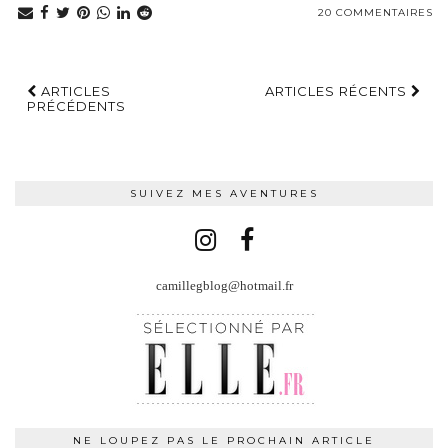
20 COMMENTAIRES
ARTICLES
ARTICLES RÉCENTS
PRÉCÉDENTS
SUIVEZ MES AVENTURES
camillegblog@hotmail.fr
NE LOUPEZ PAS LE PROCHAIN ARTICLE