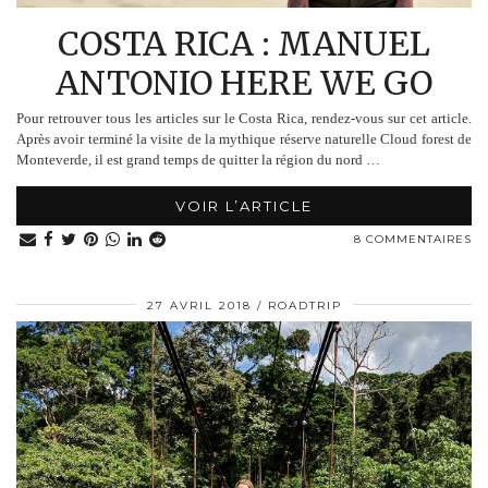
COSTA RICA : MANUEL
ANTONIO HERE WE GO
Pour retrouver tous les articles sur le Costa Rica, rendez-vous sur cet article.
Après avoir terminé la visite de la mythique réserve naturelle Cloud forest de
Monteverde, il est grand temps de quitter la région du nord …
VOIR L’ARTICLE
8 COMMENTAIRES
27 AVRIL 2018
ROADTRIP