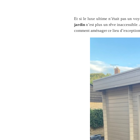
Et si le luxe ultime n’était pas un v
jardin
n’est plus un rêve inaccessible
comment aménager ce lieu d’exception