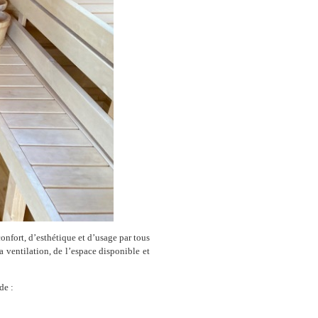
confort, d’esthétique et d’usage par tous
a ventilation, de l’espace disponible et
de :