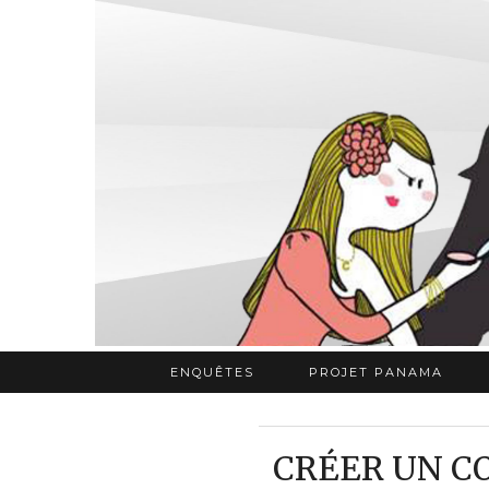
ENQUÊTES
PROJET PANAMA
CRÉER UN CO