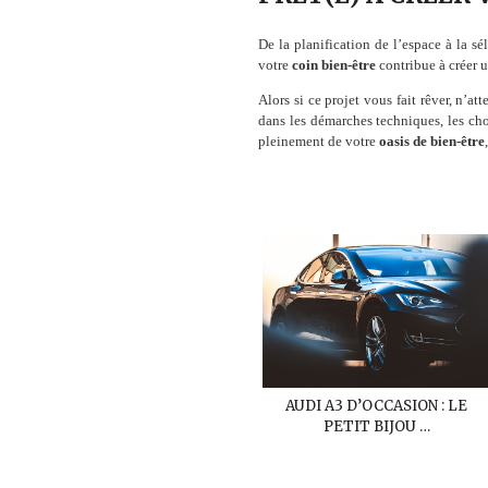
De la planification de l’espace à la s
votre
coin bien-être
contribue à créer u
Alors si ce projet vous fait rêver, n’a
dans les démarches techniques, les cho
pleinement de votre
oasis de bien-être
AUDI A3 D’OCCASION : LE
PETIT BIJOU …