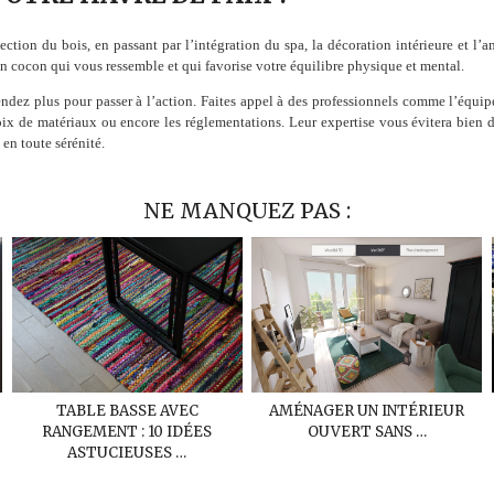
élection du bois, en passant par l’intégration du spa, la décoration intérieure et 
n cocon qui vous ressemble et qui favorise votre équilibre physique et mental.
ttendez plus pour passer à l’action. Faites appel à des professionnels comme l’équi
ix de matériaux ou encore les réglementations. Leur expertise vous évitera bien de
, en toute sérénité.
NE MANQUEZ PAS :
TABLE BASSE AVEC
AMÉNAGER UN INTÉRIEUR
RANGEMENT : 10 IDÉES
OUVERT SANS …
ASTUCIEUSES …