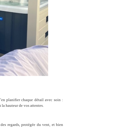
’en planifier chaque détail avec soin :
à la hauteur de vos attentes.
 des regards, protégée du vent, et bien