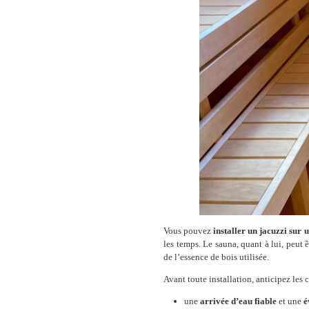
Vous pouvez
installer un jacuzzi sur 
les temps. Le sauna, quant à lui, peut 
de l’essence de bois utilisée.
Avant toute installation, anticipez les 
une
arrivée d’eau fiable
et une
é