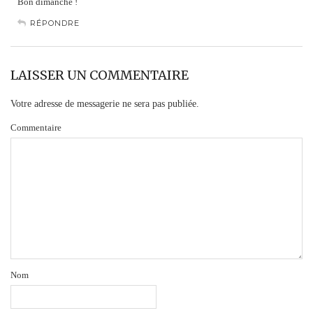
Bon dimanche !
RÉPONDRE
LAISSER UN COMMENTAIRE
Votre adresse de messagerie ne sera pas publiée.
Commentaire
Nom