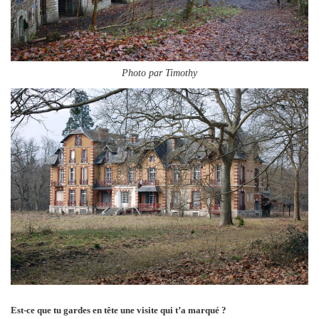
Photo par Timothy
Est-ce que tu gardes en tête une visite qui t’a marqué ?