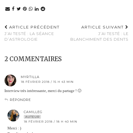
ARTICLE PRÉCÉDENT
ARTICLE SUIVANT
J’AI TESTÉ : LA SÉANCE
J’AI TESTÉ : LE
D’ASTROLOGIE
BLANCHIMENT DES DENTS
2 COMMENTAIRES
MYRTILLA
18 FÉVRIER 2018 / 15 H 43 MIN
Interview très intéressante, merci du partage ! 🙂
RÉPONDRE
CAMILLEG
AUTEUR
18 FÉVRIER 2018 / 18 H 40 MIN
Merci : )