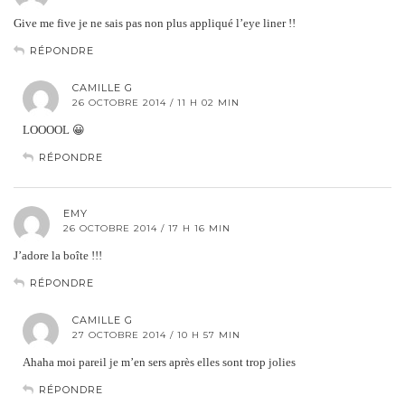
Give me five je ne sais pas non plus appliqué l’eye liner !!
RÉPONDRE
CAMILLE G
26 OCTOBRE 2014 / 11 H 02 MIN
LOOOOL 😀
RÉPONDRE
EMY
26 OCTOBRE 2014 / 17 H 16 MIN
J’adore la boîte !!!
RÉPONDRE
CAMILLE G
27 OCTOBRE 2014 / 10 H 57 MIN
Ahaha moi pareil je m’en sers après elles sont trop jolies
RÉPONDRE