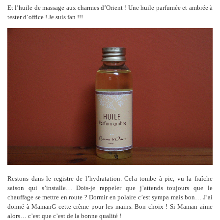
Et l’huile de massage aux charmes d’Orient ! Une huile parfumée et ambrée à
tester d’office ! Je suis fan !!!
Restons dans le registre de l’hydratation. Cela tombe à pic, vu la fraîche
saison qui s’installe… Dois-je rappeler que j’attends toujours que le
chauffage se mettre en route ? Dormir en polaire c’est sympa mais bon… J’ai
donné à MamanG cette crème pour les mains. Bon choix ! Si Maman aime
alors… c’est que c’est de la bonne qualité !