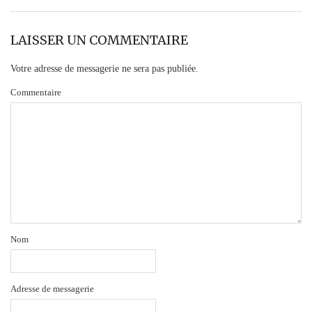
LAISSER UN COMMENTAIRE
Votre adresse de messagerie ne sera pas publiée.
Commentaire
Nom
Adresse de messagerie