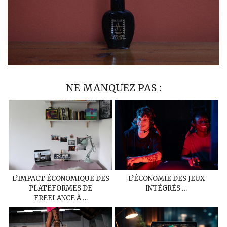
NE MANQUEZ PAS :
L’IMPACT ÉCONOMIQUE DES
L’ÉCONOMIE DES JEUX
PLATEFORMES DE
INTÉGRÉS …
FREELANCE À …