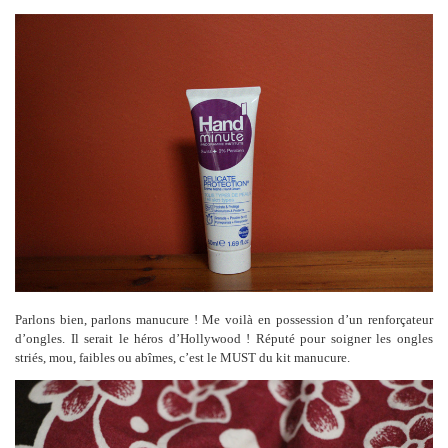
Parlons bien, parlons manucure ! Me voilà en possession d’un renforçateur
d’ongles. Il serait le héros d’Hollywood ! Réputé pour soigner les ongles
striés, mou, faibles ou abîmes, c’est le MUST du kit manucure.