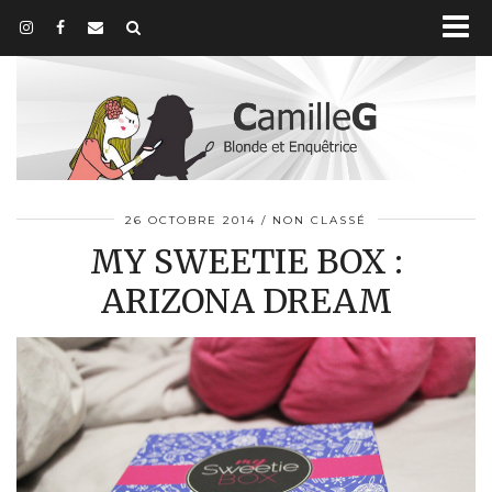
26 OCTOBRE 2014
NON CLASSÉ
MY SWEETIE BOX :
ARIZONA DREAM