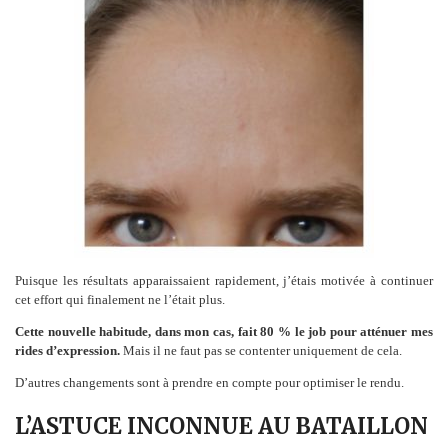
Puisque les résultats apparaissaient rapidement, j’étais motivée à continuer
cet effort qui finalement ne l’était plus.
Cette nouvelle habitude, dans mon cas, fait 80 % le job pour atténuer mes
rides d’expression.
Mais il ne faut pas se contenter uniquement de cela.
D’autres changements sont à prendre en compte pour optimiser le rendu.
L’ASTUCE INCONNUE AU BATAILLON