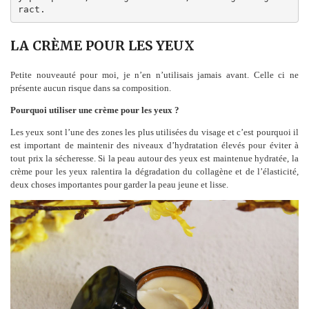
ract.
LA CRÈME POUR LES YEUX
Petite nouveauté pour moi, je n’en n’utilisais jamais avant. Celle ci ne
présente aucun risque dans sa composition.
Pourquoi utiliser une crème pour les yeux ?
Les yeux sont l’une des zones les plus utilisées du visage et c’est pourquoi il
est important de maintenir des niveaux d’hydratation élevés pour éviter à
tout prix la sécheresse. Si la peau autour des yeux est maintenue hydratée, la
crème pour les yeux ralentira la dégradation du collagène et de l’élasticité,
deux choses importantes pour garder la peau jeune et lisse.