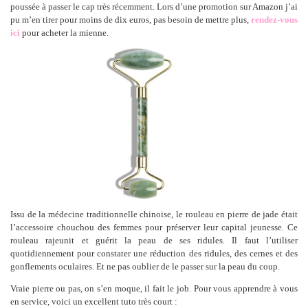
poussée à passer le cap très récemment. Lors d’une promotion sur Amazon j’ai
pu m’en tirer pour moins de dix euros, pas besoin de mettre plus,
rendez-vous
ici
pour acheter la mienne.
Issu de la médecine traditionnelle chinoise, le rouleau en pierre de jade était
l’accessoire chouchou des femmes pour préserver leur capital jeunesse. Ce
rouleau rajeunit et guérit la peau de ses ridules. Il faut l’utiliser
quotidiennement pour constater une réduction des ridules, des cernes et des
gonflements oculaires. Et ne pas oublier de le passer sur la peau du coup.
Vraie pierre ou pas, on s’en moque, il fait le job. Pour vous apprendre à vous
en service, voici un excellent tuto très court :