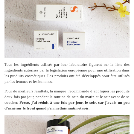
Tous les ingrédients utilisés par leur laboratoire figurent sur la liste des
ingrédients autorisés par la législation européenne pour une utilisation dans
les produits cosmétiques. Les produits ont été développés pour être utilisés
par les femmes et les hommes.
Pour de meilleurs résultats, la marque recommande d’appliquer les produits
deux fois par jour, pendant la routine de soin du matin et le soir avant de se
coucher.
Perso, j’ai réduit à une fois par jour, le soir, car j’avais un peu
d’acné sur le front quand j’en mettais matin et soir.