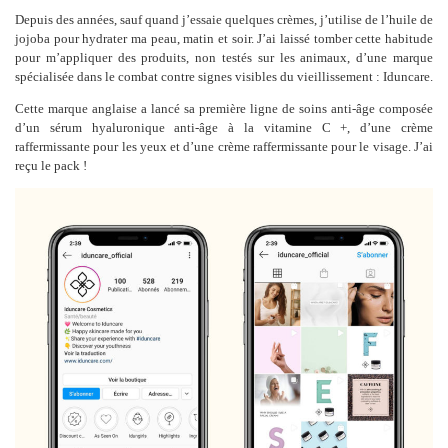
Depuis des années, sauf quand j’essaie quelques crèmes, j’utilise de l’huile de
jojoba pour hydrater ma peau, matin et soir. J’ai laissé tomber cette habitude
pour m’appliquer des produits, non testés sur les animaux, d’une marque
spécialisée dans le combat contre signes visibles du vieillissement : Iduncare.
Cette marque anglaise a lancé sa première ligne de soins anti-âge composée
d’un sérum hyaluronique anti-âge à la vitamine C +, d’une crème
raffermissante pour les yeux et d’une crème raffermissante pour le visage. J’ai
reçu le pack !