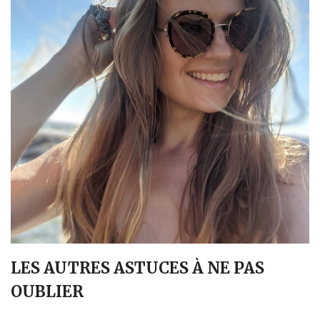
LES AUTRES ASTUCES À NE PAS
OUBLIER