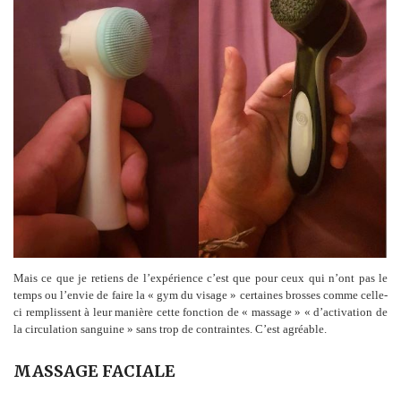
Mais ce que je retiens de l’expérience c’est que pour ceux qui n’ont pas le
temps ou l’envie de faire la « gym du visage » certaines brosses comme celle-
ci remplissent à leur manière cette fonction de « massage » « d’activation de
la circulation sanguine » sans trop de contraintes. C’est agréable.
MASSAGE FACIALE