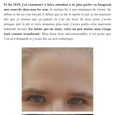
Et fin 2019, j’ai commencé à faire attention à ne plus parler en bougeant
mes sourcils dans tous les sens.
Je mettais fin à mes mimiques de clown. Au
début ce fut un vrai travail, il fallait que je me le répète et que je me reprenne
dès que je sentais que ça partait en l’air. Au bout de trois jours, j’avais
presque pris le pli et trois semaines plus tard, j’avais perdu cette mauvaise
habitude faciale.
En même pas un mois, voire un peu moins, mon visage
était comme transformé.
Mon front était méconnaissable, à tel point que
l’on m’a demandé si j’avais fait un acte esthétique.