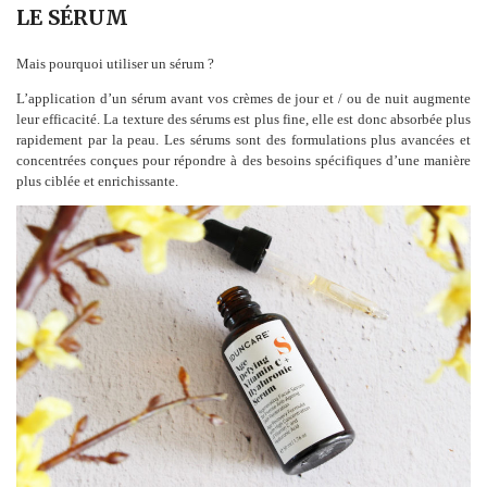
LE SÉRUM
Mais pourquoi utiliser un sérum ?
L’application d’un sérum avant vos crèmes de jour et / ou de nuit augmente
leur efficacité. La texture des sérums est plus fine, elle est donc absorbée plus
rapidement par la peau. Les sérums sont des formulations plus avancées et
concentrées conçues pour répondre à des besoins spécifiques d’une manière
plus ciblée et enrichissante.