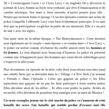
50 « L’extravagante Lucie » (« I love Lucy » en english). On y découvre le
portrait de Lucy, femme au foyer new-yorkaise, qui rêve d’émancipation et de
carrière artistique. Son mari a, bien entendu, d’autres projets pour elle…
Projets qui incluent balai et éponge ! L’un des épisodes contient une scène de
poker à laquelle l’effrontée Lucy veut bien évidemment participer. Il va sans
dire que sa participation va gâcher la partie de ces messieurs. Elle a « un peu
de mal » avec les règles…
Une autre série de la même époque, « The Honeymooners ». Cette dernière
joue également sur le couple « mari-épouse » et comme dans « I love Lucy »,
le poker est utilisé comme révélateur du conflit amical entre les
hommes et
les femmes
.
Le tout dépeint avec beaucoup d’humour. Le poker est présenté
comme une échappatoire pour des hommes qui usent divers subterfuges pour
s’esquiver et aller jouer.
Plus récemment, un épisode de la série culte dont nous étions tous fans (
sauf
moi ahah
). Série qui se déroulait dans le « Village » à
New York
, j’ai nommé
« Friends ». Dans l’épisode « Celui qui gagnait au poker », les filles
reprochent aux garçons de ne pas les faire participer à leurs soirées poker.
Elles décident alors de les défier… Et elles vont perdre la partie. Avides de
revanche, elles décident de peaufiner leur stratégie avec la tante de Monica !
Ces trois exemples jouent sur le côté macho du poker et s’amusent de cette
bataille des sexes. Une bataille qui semble perdue d’avance tant elle