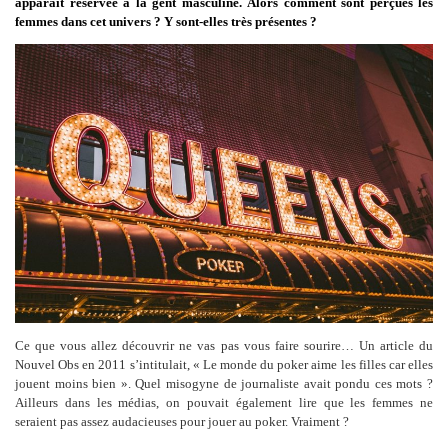
apparaît réservée à la gent
masculine.
Alors comment sont perçues les
femmes dans cet univers ? Y sont-elles très présentes ?
Ce que vous allez découvrir ne vas pas vous faire sourire… Un article du
Nouvel Obs en 2011 s’intitulait, « Le monde du poker aime les filles car elles
jouent moins bien ». Quel misogyne de journaliste avait pondu ces mots ?
Ailleurs dans les médias, on pouvait également lire que les femmes ne
seraient pas assez audacieuses pour jouer au poker. Vraiment ?