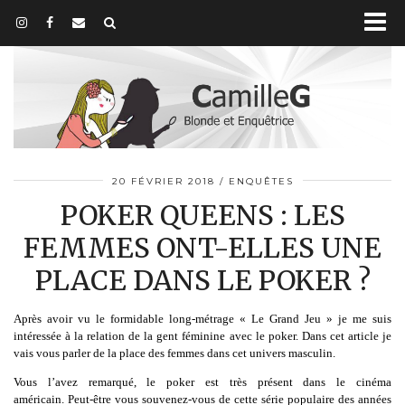
20 FÉVRIER 2018
ENQUÊTES
POKER QUEENS : LES
FEMMES ONT-ELLES UNE
PLACE DANS LE POKER ?
Après avoir vu le formidable long-métrage « Le Grand Jeu » je me suis
intéressée à la relation de la gent féminine avec le poker. Dans cet article je
vais vous parler de la place des femmes dans cet univers masculin.
Vous l’avez remarqué, le poker est très présent dans le cinéma
américain.
Peut-être vous souvenez-vous de cette série populaire des années