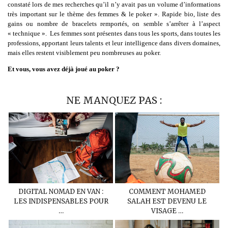
constaté lors de mes recherches qu’il n’y avait pas un volume d’informations
très important sur le thème des femmes & le poker ». Rapide bio, liste des
gains ou nombre de bracelets remportés, on semble s’arrêter à l’aspect
« technique ». Les femmes sont présentes dans tous les sports, dans toutes les
professions, apportant leurs talents et leur intelligence dans divers domaines,
mais elles restent visiblement peu nombreuses au poker.
Et vous, vous avez déjà joué au poker ?
NE MANQUEZ PAS :
DIGITAL NOMAD EN VAN :
COMMENT MOHAMED
LES INDISPENSABLES POUR
SALAH EST DEVENU LE
…
VISAGE …