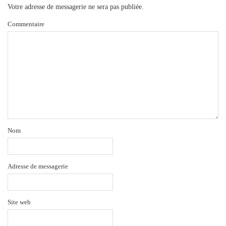
Votre adresse de messagerie ne sera pas publiée.
Commentaire
Nom
Adresse de messagerie
Site web