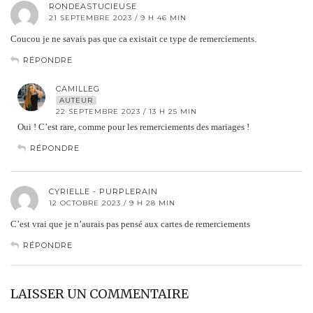
RONDEASTUCIEUSE
21 SEPTEMBRE 2023 / 9 H 46 MIN
Coucou je ne savais pas que ca existait ce type de remerciements.
RÉPONDRE
CAMILLEG
AUTEUR
22 SEPTEMBRE 2023 / 13 H 25 MIN
Oui ! C’est rare, comme pour les remerciements des mariages !
RÉPONDRE
CYRIELLE - PURPLERAIN
12 OCTOBRE 2023 / 9 H 28 MIN
C’est vrai que je n’aurais pas pensé aux cartes de remerciements
RÉPONDRE
LAISSER UN COMMENTAIRE