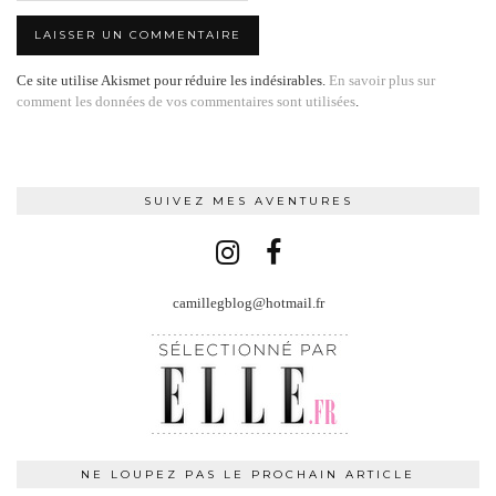
Ce site utilise Akismet pour réduire les indésirables.
En savoir plus sur
comment les données de vos commentaires sont utilisées
.
SUIVEZ MES AVENTURES
camillegblog@hotmail.fr
NE LOUPEZ PAS LE PROCHAIN ARTICLE