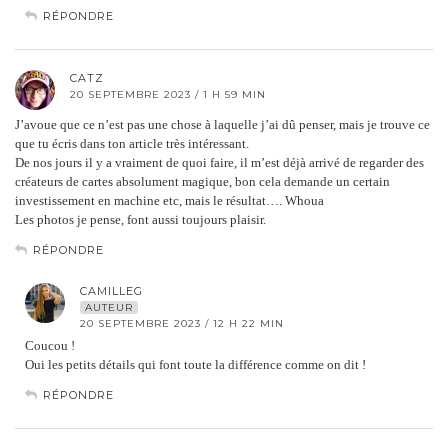
RÉPONDRE
CATZ
20 SEPTEMBRE 2023 / 1 H 59 MIN
J’avoue que ce n’est pas une chose à laquelle j’ai dû penser, mais je trouve ce
que tu écris dans ton article très intéressant.
De nos jours il y a vraiment de quoi faire, il m’est déjà arrivé de regarder des
créateurs de cartes absolument magique, bon cela demande un certain
investissement en machine etc, mais le résultat…. Whoua
Les photos je pense, font aussi toujours plaisir.
RÉPONDRE
CAMILLEG
AUTEUR
20 SEPTEMBRE 2023 / 12 H 22 MIN
Coucou !
Oui les petits détails qui font toute la différence comme on dit !
RÉPONDRE