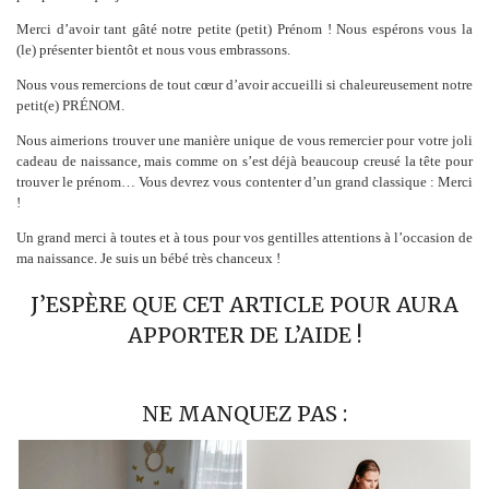
Merci d’avoir tant gâté notre petite (petit) Prénom ! Nous espérons vous la
(le) présenter bientôt et nous vous embrassons.
Nous vous remercions de tout cœur d’avoir accueilli si chaleureusement notre
petit(e) PRÉNOM.
Nous aimerions trouver une manière unique de vous remercier pour votre joli
cadeau de naissance, mais comme on s’est déjà beaucoup creusé la tête pour
trouver le prénom… Vous devrez vous contenter d’un grand classique : Merci
!
Un grand merci à toutes et à tous pour vos gentilles attentions à l’occasion de
ma naissance. Je suis un bébé très chanceux !
J’ESPÈRE QUE CET ARTICLE POUR AURA
APPORTER DE L’AIDE !
NE MANQUEZ PAS :