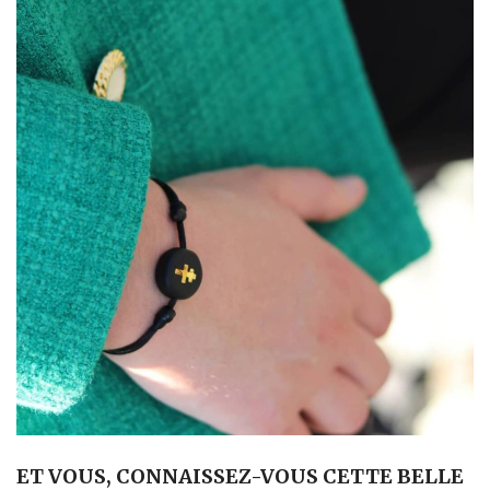
ET VOUS, CONNAISSEZ-VOUS CETTE BELLE