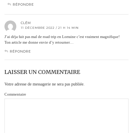
RÉPONDRE
CLÉM
11 DÉCEMBRE 2022 / 21 H 14 MIN
J’ai déja fait pas mal de road trip en Lorraine c’est vraiment magnifique!
Ton article me donne envie d’y retourner…
RÉPONDRE
LAISSER UN COMMENTAIRE
Votre adresse de messagerie ne sera pas publiée.
Commentaire