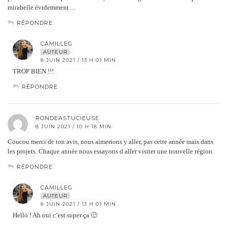
mirabelle évidemment…
RÉPONDRE
CAMILLEG
AUTEUR
8 JUIN 2021 / 13 H 01 MIN
TROP BIEN !!!
RÉPONDRE
RONDEASTUCIEUSE
8 JUIN 2021 / 10 H 18 MIN
Coucou merci de ton avis, nous aimerions y aller, pas cette année mais dans
les projets. Chaque année nous essayons d aller visiter une nouvelle région.
RÉPONDRE
CAMILLEG
AUTEUR
8 JUIN 2021 / 13 H 01 MIN
Hello ! Ah oui c’est super ça 🙂