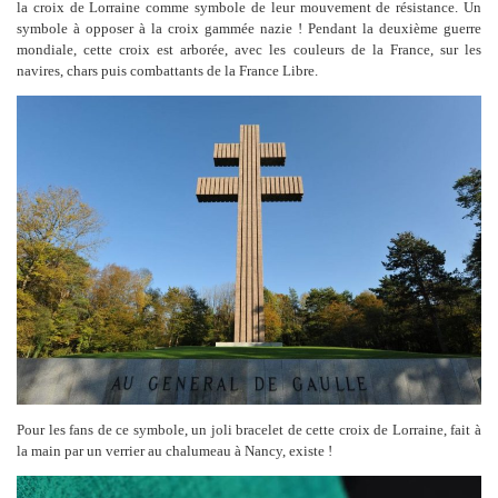
la croix de Lorraine comme symbole de leur mouvement de résistance. Un
symbole à opposer à la croix gammée nazie ! Pendant la deuxième guerre
mondiale, cette croix est arborée, avec les couleurs de la France, sur les
navires, chars puis combattants de la France Libre.
Pour les fans de ce symbole, un joli bracelet de cette croix de Lorraine, fait à
la main par un verrier au chalumeau à Nancy, existe !