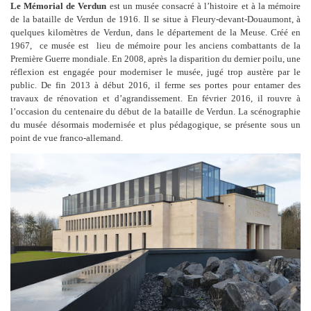
Le Mémorial de Verdun
est un musée consacré à l’histoire et à la mémoire
de la bataille de Verdun de 1916. Il se situe à Fleury-devant-Douaumont, à
quelques kilomètres de Verdun, dans le département de la Meuse. Créé en
1967, ce musée est lieu de mémoire pour les anciens combattants de la
Première Guerre mondiale. En 2008, après la disparition du dernier poilu, une
réflexion est engagée pour moderniser le musée, jugé trop austère par le
public. De fin 2013 à début 2016, il ferme ses portes pour entamer des
travaux de rénovation et d’agrandissement. En février 2016, il rouvre à
l’occasion du centenaire du début de la bataille de Verdun. La scénographie
du musée désormais modernisée et plus pédagogique, se présente sous un
point de vue franco-allemand.