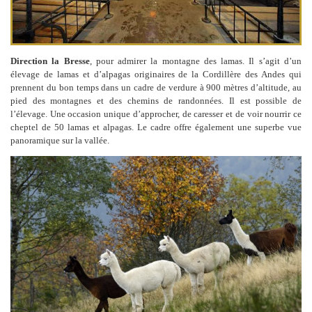
Direction la Bresse
, pour admirer la montagne des lamas. Il s’agit d’un
élevage de lamas et d’alpagas originaires de la Cordillère des Andes qui
prennent du bon temps dans un cadre de verdure à 900 mètres d’altitude, au
pied des montagnes et des chemins de randonnées. Il est possible de
l’élevage. Une occasion unique d’approcher, de caresser et de voir nourrir ce
cheptel de 50 lamas et alpagas. Le cadre offre également une superbe vue
panoramique sur la vallée.