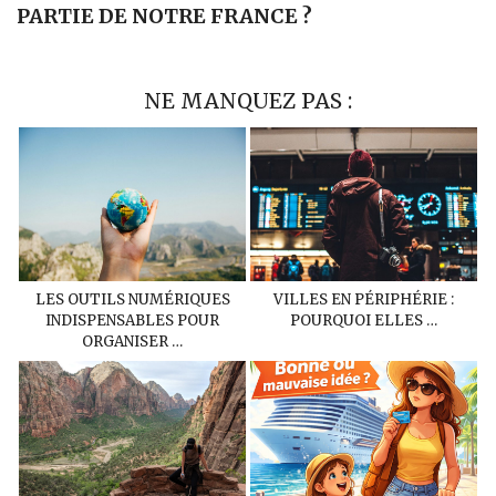
PARTIE DE NOTRE FRANCE ?
NE MANQUEZ PAS :
LES OUTILS NUMÉRIQUES
VILLES EN PÉRIPHÉRIE :
INDISPENSABLES POUR
POURQUOI ELLES …
ORGANISER …