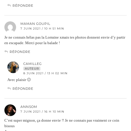
RÉPONDRE
MAMAN GOUPIL
7 JUIN 2021 / 10 H 51 MIN
Je ne connais hélas pas la Lorraine xmais tes photos donnent envie d’y partir
en escapade. Merci pour la balade !
RÉPONDRE
CAMILLEG
AUTEUR
8 JUIN 2021 / 13 H 02 MIN
Avec plaisir 🙂
RÉPONDRE
ANNSOM
7 JUIN 2021 / 16 H 10 MIN
C’est super mignon, ça donne envie !! Je ne connais pas vraiment ce coin
bisous