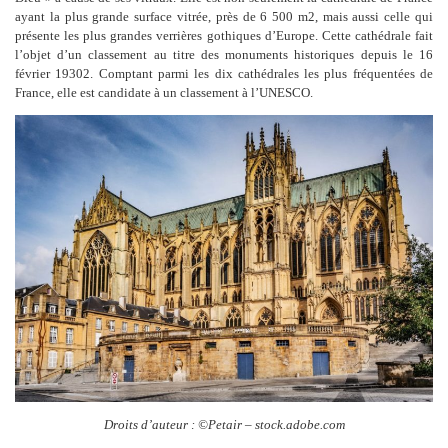
ayant la plus grande surface vitrée, près de 6 500 m2, mais aussi celle qui
présente les plus grandes verrières gothiques d’Europe. Cette cathédrale fait
l’objet d’un classement au titre des monuments historiques depuis le 16
février 19302. Comptant parmi les dix cathédrales les plus fréquentées de
France, elle est candidate à un classement à l’UNESCO.
Droits d’auteur : ©Petair – stock.adobe.com