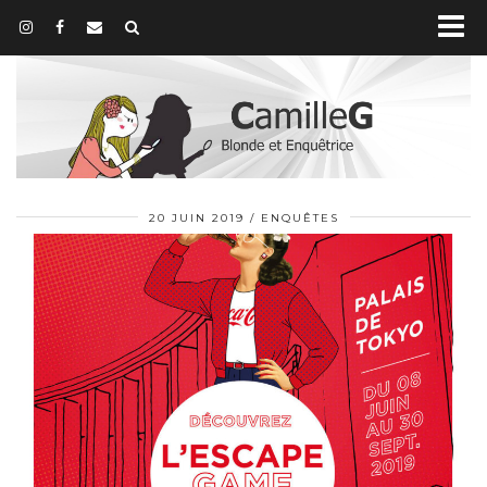
20 JUIN 2019
ENQUÊTES