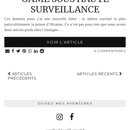
SURVEILLANCE
Ces derniers jours j’ai une nouvelle lubie : le milieu carcéral et plus
particulièrement la prison d’Alcatraz. Ce n’est pas pour rien que nous avons
donc mis les pieds chez l’enseigne …
VOIR L’ARTICLE
6 COMMENTAIRES
ARTICLES
ARTICLES RÉCENTS
PRÉCÉDENTS
SUIVEZ MES AVENTURES