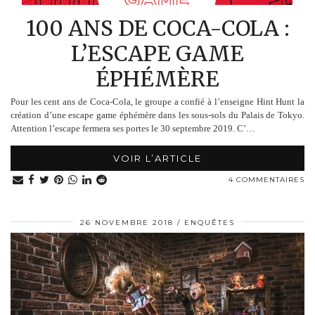
100 ANS DE COCA-COLA :
L’ESCAPE GAME
ÉPHÉMÈRE
Pour les cent ans de Coca-Cola, le groupe a confié à l’enseigne Hint Hunt la
création d’une escape game éphémère dans les sous-sols du Palais de Tokyo.
Attention l’escape fermera ses portes le 30 septembre 2019. C’…
VOIR L’ARTICLE
4 COMMENTAIRES
26 NOVEMBRE 2018
ENQUÊTES