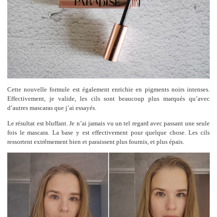
Cette nouvelle formule est également enrichie en pigments noirs intenses.
Effectivement, je valide, les cils sont beaucoup plus marqués qu’avec
d’autres mascaras que j’ai essayés.
Le résultat est bluffant. Je n’ai jamais vu un tel regard avec passant une seule
fois le mascara. La base y est effectivement pour quelque chose. Les cils
ressortent extrêmement bien et paraissent plus fournis, et plus épais.