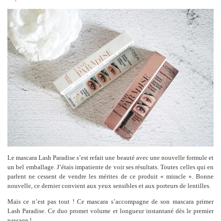
Le mascara Lash Paradise s’est refait une beauté avec une nouvelle formule et
un bel emballage. J’étais impatiente de voir ses résultats. Toutes celles qui en
parlent ne cessent de vendre les mérites de ce produit « miracle ». Bonne
nouvelle, ce dernier convient aux yeux sensibles et aux porteurs de lentilles.
Mais ce n’est pas tout ! Ce mascara s’accompagne de son mascara primer
Lash Paradise. Ce duo promet volume et longueur instantané dès le premier
passage !