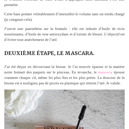
première.
Cette base permet véritablement d’intensifier le volume sans un rendu chargé
(je craignais cela).
J’ouvre une parenthèse sur la formule : elle est infusée d’huile de ricin
nourrissante, d’huile de rose antioxydant et d’extrait de bleuet. L’objectif est
d’éviter tout asséchement de l’œil.
DEUXIÈME ÉTAPE, LE MASCARA.
J’ai été déçue en découvrant la brosse. Je l’ai trouvée épaisse et la matière
noire formait des paquets sur le pinceau. En revanche, le
mascara
épouse
vraiment chaque cil, même les plus fins et les plus petits. La douceur de la
brosse est à souligner, pas de picots en plastique qui irritent l’œil. Je valide.