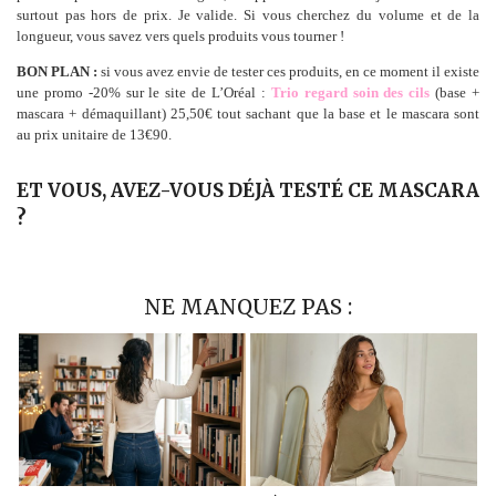
surtout pas hors de prix. Je valide. Si vous cherchez du volume et de la
longueur, vous savez vers quels produits vous tourner !
BON PLAN :
si vous avez envie de tester ces produits, en ce moment il existe
une promo -20% sur le site de L’Oréal :
Trio regard soin des cils
(base +
mascara + démaquillant) 25,50€ tout sachant que la base et le mascara sont
au prix unitaire de 13€90.
ET VOUS, AVEZ-VOUS DÉJÀ TESTÉ CE MASCARA
?
NE MANQUEZ PAS :