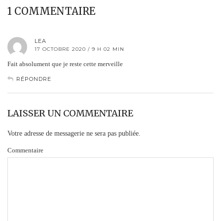
1 COMMENTAIRE
LEA
17 OCTOBRE 2020 / 9 H 02 MIN
Fait absolument que je reste cette merveille
RÉPONDRE
LAISSER UN COMMENTAIRE
Votre adresse de messagerie ne sera pas publiée.
Commentaire