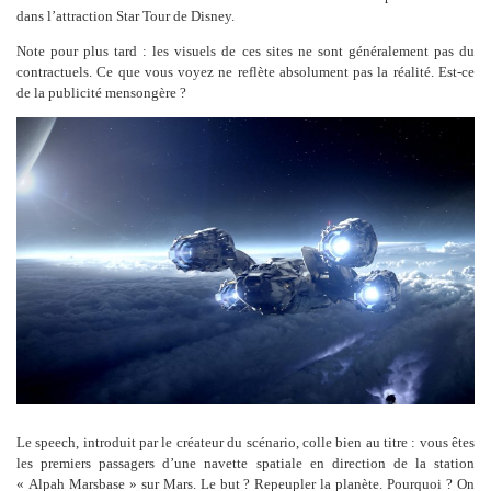
dans l’attraction Star Tour de Disney.
Note pour plus tard : les visuels de ces sites ne sont généralement pas du
contractuels. Ce que vous voyez ne reflète absolument pas la réalité. Est-ce
de la publicité mensongère ?
Le speech, introduit par le créateur du scénario, colle bien au titre : vous êtes
les premiers passagers d’une navette spatiale en direction de la station
« Alpah Marsbase » sur Mars. Le but ? Repeupler la planète. Pourquoi ? On