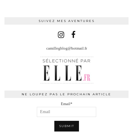
SUIVEZ MES AVENTURES
camillegblog@hotmail.fr
NE LOUPEZ PAS LE PROCHAIN ARTICLE
Email*