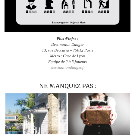
Plus d’infos :
Destination Danger
13, rue Beccaria – 75012 Paris
Métro : Gare de Lyon
Equipe de 2 à 5 joueurs
destinationdanger.fr
NE MANQUEZ PAS :