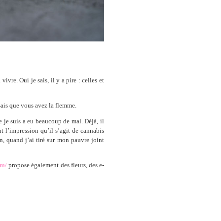
vivre. Oui je sais, il y a pire : celles et
 sais que vous avez la flemme.
je suis a eu beaucoup de mal. Déjà, il
nt l’impression qu’il s’agit de cannabis
n, quand j’ai tiré sur mon pauvre joint
om/
propose également des fleurs, des e-