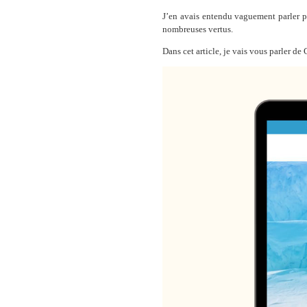
J’en avais entendu vaguement parler par
nombreuses vertus.
Dans cet article, je vais vous parler 