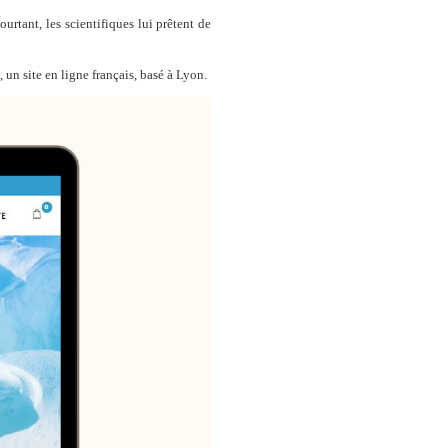
urtant, les scientifiques lui prêtent de
, un site en ligne français, basé à Lyon.