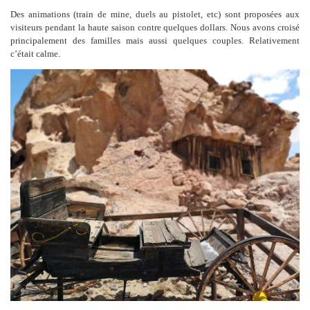
Des animations (train de mine, duels au pistolet, etc) sont proposées aux
visiteurs pendant la haute saison contre quelques dollars. Nous avons croisé
principalement des familles mais aussi quelques couples. Relativement
c’était calme.