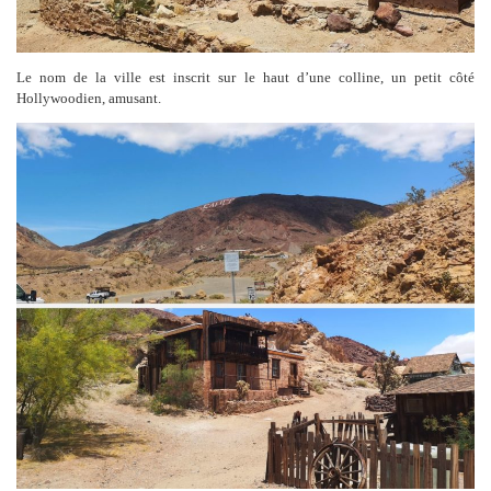
Le nom de la ville est inscrit sur le haut d’une colline, un petit côté
Hollywoodien, amusant.