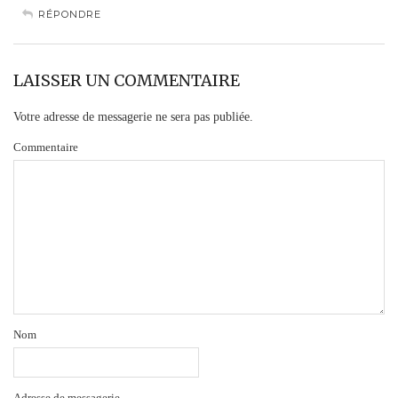
RÉPONDRE
LAISSER UN COMMENTAIRE
Votre adresse de messagerie ne sera pas publiée.
Commentaire
Nom
Adresse de messagerie