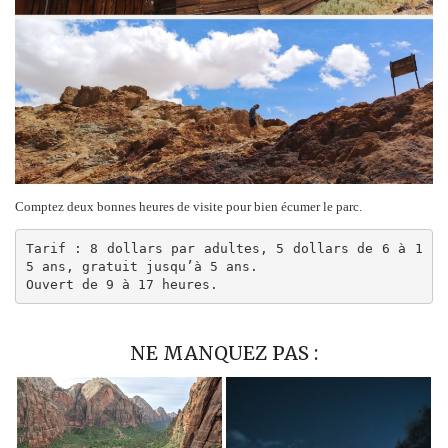
Comptez deux bonnes heures de visite pour bien écumer le parc.
Tarif : 8 dollars par adultes, 5 dollars de 6 à 1
5 ans, gratuit jusqu’à 5 ans.

Ouvert de 9 à 17 heures.
NE MANQUEZ PAS :