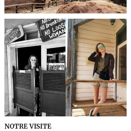
NOTRE VISITE