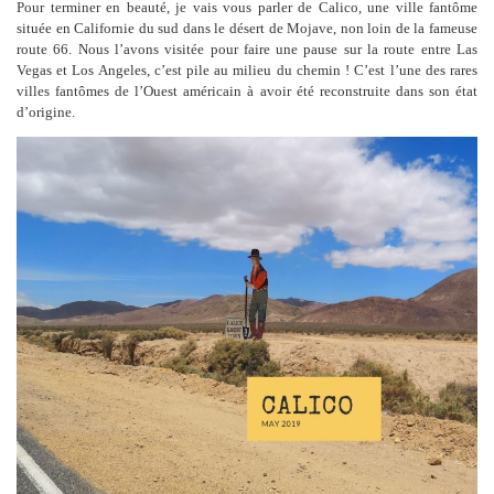
Pour terminer en beauté, je vais vous parler de Calico, une ville fantôme
située en Californie du sud dans le désert de Mojave, non loin de la fameuse
route 66. Nous l’avons visitée pour faire une pause sur la route entre Las
Vegas et Los Angeles, c’est pile au milieu du chemin ! C’est l’une des rares
villes fantômes de l’Ouest américain à avoir été reconstruite dans son état
d’origine
.