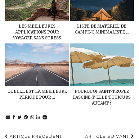
LES MEILLEURES
LISTE DE MATÉRIEL DE
APPLICATIONS POUR
CAMPING MINIMALISTE …
VOYAGER SANS STRESS
QUELLE EST LA MEILLEURE
POURQUOI SAINT-TROPEZ
PÉRIODE POUR …
FASCINE-T-ELLE TOUJOURS
AUTANT ?
ARTICLE PRÉCÉDENT
ARTICLE SUIVANT