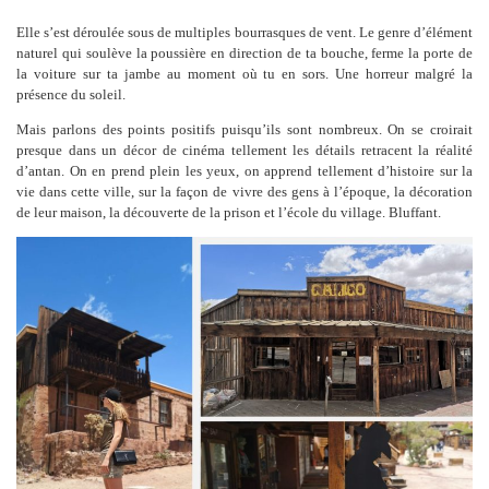
Elle s’est déroulée sous de multiples bourrasques de vent. Le genre d’élément
naturel qui soulève la poussière en direction de ta bouche, ferme la porte de
la voiture sur ta jambe au moment où tu en sors. Une horreur malgré la
présence du soleil.
Mais parlons des points positifs puisqu’ils sont nombreux. On se croirait
presque dans un décor de cinéma tellement les détails retracent la réalité
d’antan. On en prend plein les yeux, on apprend tellement d’histoire sur la
vie dans cette ville, sur la façon de vivre des gens à l’époque, la décoration
de leur maison, la découverte de la prison et l’école du village. Bluffant.