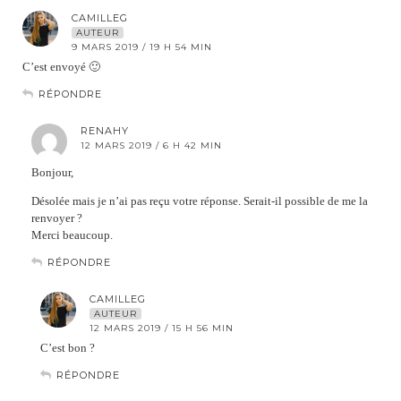
CAMILLEG
AUTEUR
9 MARS 2019 / 19 H 54 MIN
C’est envoyé 🙂
RÉPONDRE
RENAHY
12 MARS 2019 / 6 H 42 MIN
Bonjour,
Désolée mais je n’ai pas reçu votre réponse. Serait-il possible de me la
renvoyer ?
Merci beaucoup.
RÉPONDRE
CAMILLEG
AUTEUR
12 MARS 2019 / 15 H 56 MIN
C’est bon ?
RÉPONDRE