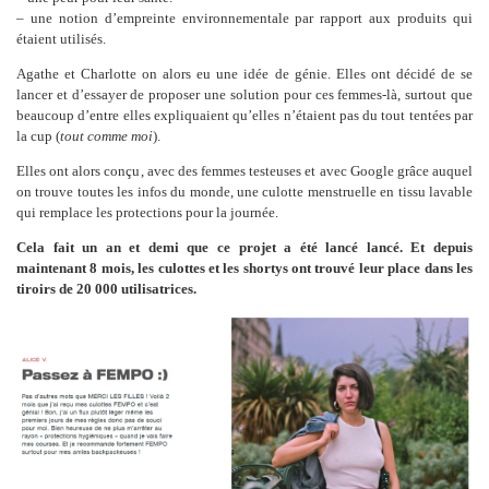
– une notion d’empreinte environnementale par rapport aux produits qui
étaient utilisés.
Agathe et Charlotte on alors eu une idée de génie. Elles ont décidé de se
lancer et d’essayer de proposer une solution pour ces femmes-là, surtout que
beaucoup d’entre elles expliquaient qu’elles n’étaient pas du tout tentées par
la cup (
tout comme moi
).
Elles ont alors conçu, avec des femmes testeuses et avec Google grâce auquel
on trouve toutes les infos du monde, une culotte menstruelle en tissu lavable
qui remplace les protections pour la journée.
Cela fait un an et demi que ce projet a été lancé lancé. Et depuis
maintenant 8 mois, les culottes et les shortys ont trouvé leur place dans les
tiroirs de 20 000 utilisatrices.