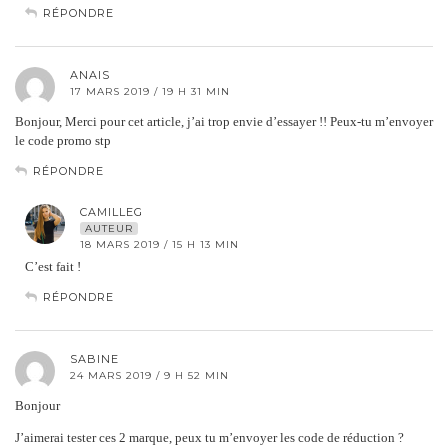
RÉPONDRE
ANAIS
17 MARS 2019 / 19 H 31 MIN
Bonjour, Merci pour cet article, j’ai trop envie d’essayer !! Peux-tu m’envoyer
le code promo stp
RÉPONDRE
CAMILLEG
AUTEUR
18 MARS 2019 / 15 H 13 MIN
C’est fait !
RÉPONDRE
SABINE
24 MARS 2019 / 9 H 52 MIN
Bonjour
J’aimerai tester ces 2 marque, peux tu m’envoyer les code de réduction ?