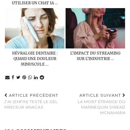
UTILISER UN CHAT IA …
NÉVRALGIE DENTAIRE :
L’IMPACT DU STREAMING
QUAND UNE DOULEUR
SUR L’INDUSTRIE …
MINUSCULE …
ARTICLE PRÉCÉDENT
ARTICLE SUIVANT
J’AI (ENFIN) TESTÉ LE GEL
LA MORT ÉTRANGE DU
MINCEUR ANACA3
MANNEQUIN SINEAD
MCNAMARA