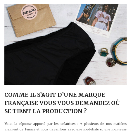
COMME IL S’AGIT D’UNE MARQUE
FRANÇAISE VOUS VOUS DEMANDEZ OÙ
SE TIENT LA PRODUCTION ?
Voici la réponse apporté par les créatrices : « plusieurs de nos matières
viennent de France et nous travaillons avec une modéliste et une monteuse