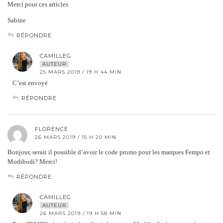
Merci pour ces articles
Sabine
RÉPONDRE
CAMILLEG
AUTEUR
25 MARS 2019 / 19 H 44 MIN
C’est envoyé
RÉPONDRE
FLORENCE
26 MARS 2019 / 15 H 20 MIN
Bonjour, serait il possible d’avoir le code promo pour les marques Fempo et
Modibodi? Merci!
RÉPONDRE
CAMILLEG
AUTEUR
26 MARS 2019 / 19 H 58 MIN