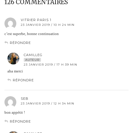
126 COMMENTAIRES
VITRIER PARIS 1
23 JANVIER 2019 / 10 H 24 MIN
c’est superbe, bonne continuation
RÉPONDRE
CAMILLEG
AUTEUR
23 JANVIER 2019 / 17 H 39 MIN
aha merci
RÉPONDRE
SEB
23 JANVIER 2019 / 12 H 34 MIN
bon appétit !
RÉPONDRE