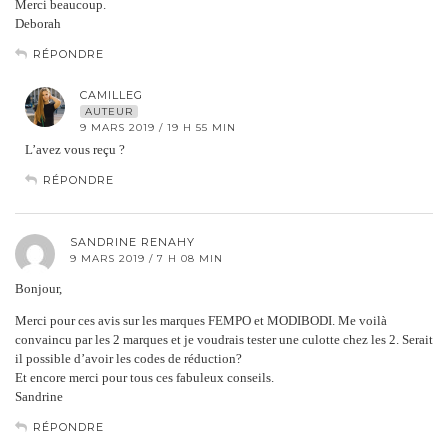
Merci beaucoup.
Deborah
RÉPONDRE
CAMILLEG
AUTEUR
9 MARS 2019 / 19 H 55 MIN
L’avez vous reçu ?
RÉPONDRE
SANDRINE RENAHY
9 MARS 2019 / 7 H 08 MIN
Bonjour,
Merci pour ces avis sur les marques FEMPO et MODIBODI. Me voilà
convaincu par les 2 marques et je voudrais tester une culotte chez les 2. Serait
il possible d’avoir les codes de réduction?
Et encore merci pour tous ces fabuleux conseils.
Sandrine
RÉPONDRE