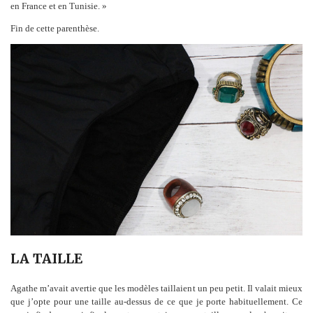
en France et en Tunisie. »
Fin de cette parenthèse.
LA TAILLE
Agathe m’avait avertie que les modèles taillaient un peu petit. Il valait mieux
que j’opte pour une taille au-dessus de ce que je porte habituellement. Ce