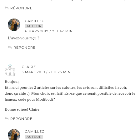
RÉPONDRE
CAMILLEG
AUTEUR
6 MARS 2019 / 7 H 42 MIN
L’avez-vous reçu ?
RÉPONDRE
CLAIRE
5 MARS 2019 / 21 H 25 MIN
Bonjour,
Et merci pour les 2 articles sur les culottes, les avis sont difficiles à avoir,
donc ça aide :). Mon choix est fait! Est-ce que ce serait possible de recevoir le
fameux code pour Modibodi?
Bonne soirée! Claire
RÉPONDRE
CAMILLEG
AUTEUR